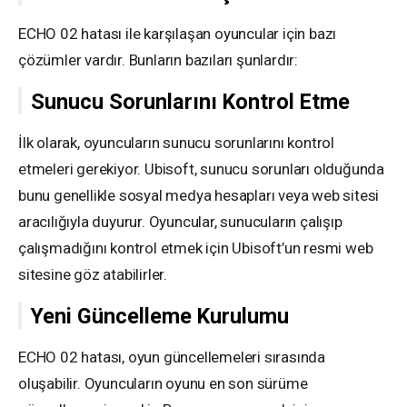
ECHO 02 hatası ile karşılaşan oyuncular için bazı
çözümler vardır. Bunların bazıları şunlardır:
Sunucu Sorunlarını Kontrol Etme
İlk olarak, oyuncuların sunucu sorunlarını kontrol
etmeleri gerekiyor. Ubisoft, sunucu sorunları olduğunda
bunu genellikle sosyal medya hesapları veya web sitesi
aracılığıyla duyurur. Oyuncular, sunucuların çalışıp
çalışmadığını kontrol etmek için Ubisoft’un resmi web
sitesine göz atabilirler.
Yeni Güncelleme Kurulumu
ECHO 02 hatası, oyun güncellemeleri sırasında
oluşabilir. Oyuncuların oyunu en son sürüme