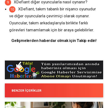
XDefiant diğer oyuncularla nasıl oynanır?
XDefiant, takım tabanlı bir nişancı oyunudur
ve diğer oyuncularla çevrimiçi olarak oynanır.
Oyuncular, takım arkadaşlarıyla birlikte farklı
görevleri tamamlamak için bir araya gelebilirler.
Gelişmelerden haberdar olmak için Takip edin!
BENZER İÇERIKLER