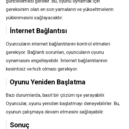
güncellemesi gerekir. Bu, oyunu oynamak için
gereksinim olan en son yamaların ve yükseltmelerin
yüklenmesini sağlayacaktır.
İnternet Bağlantısı
Oyuncuların internet bağlantılarını kontrol etmeleri
gerekiyor. Bağlantı sorunları, oyuncuların oyunu
oynamasını engelleyebilir. İnternet bağlantılarının
kesintisiz ve hızlı olması gerekiyor.
Oyunu Yeniden Başlatma
Bazı durumlarda, basit bir çözüm işe yarayabilir.
Oyuncular, oyunu yeniden başlatmayı deneyebilirler. Bu,
oyunun çalışmaya devam etmesini sağlayabilir.
Sonuç