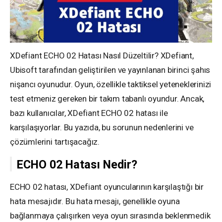
XDefiant ECHO 02 Hatası Nasıl Düzeltilir? XDefiant,
Ubisoft tarafından geliştirilen ve yayınlanan birinci şahıs
nişancı oyunudur. Oyun, özellikle taktiksel yeteneklerinizi
test etmeniz gereken bir takım tabanlı oyundur. Ancak,
bazı kullanıcılar, XDefiant ECHO 02 hatası ile
karşılaşıyorlar. Bu yazıda, bu sorunun nedenlerini ve
çözümlerini tartışacağız.
ECHO 02 Hatası Nedir?
ECHO 02 hatası, XDefiant oyuncularının karşılaştığı bir
hata mesajıdır. Bu hata mesajı, genellikle oyuna
bağlanmaya çalışırken veya oyun sırasında beklenmedik