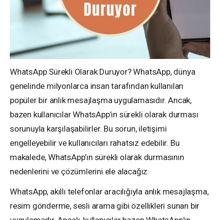
WhatsApp Sürekli Olarak Duruyor? WhatsApp, dünya
genelinde milyonlarca insan tarafından kullanılan
popüler bir anlık mesajlaşma uygulamasıdır. Ancak,
bazen kullanıcılar WhatsApp’ın sürekli olarak durması
sorunuyla karşılaşabilirler. Bu sorun, iletişimi
engelleyebilir ve kullanıcıları rahatsız edebilir. Bu
makalede, WhatsApp’ın sürekli olarak durmasının
nedenlerini ve çözümlerini ele alacağız.
WhatsApp, akıllı telefonlar aracılığıyla anlık mesajlaşma,
resim gönderme, sesli arama gibi özellikleri sunan bir