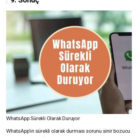
WhatsApp Sürekli Olarak Duruyor
WhatsApp’ın sürekli olarak durması sorunu sinir bozucu