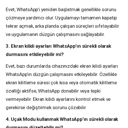
Evet, WhatsApp’ı yeniden başlatmak genellikle sorunu
çözmeye yardımcı olur. Uygulamayı tamamen kapatıp
tekrar açmak, arka planda çalışan süreçleri sıfırlayabilir
ve uygulamanın düzgün çalışmasını sağlayabilir.
3. Ekran kilidi ayarları WhatsApp’ın sürekli olarak
durmasını etkileyebilir mi?
Evet, bazı durumlarda cihazınızdaki ekran kilidi ayarları
WhatsApp’ın düzgün çalışmasını etkileyebilir. Özellikle
ekran kilitleme süresi çok kısa veya otomatik kilitleme
özelliği aktifse, WhatsApp donabilir veya tepki
vermeyebilir. Ekran kilidi ayarlarını kontrol etmek ve
gerekirse değiştirmek sorunu çözebilir.
4. Uçak Modu kullanmak WhatsApp’ın sürekli olarak
durmasını düzeltebilir mi?