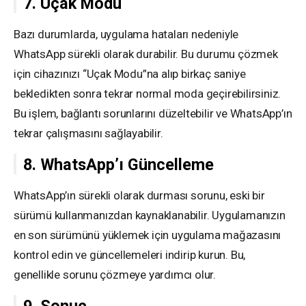
7. Uçak Modu
Bazı durumlarda, uygulama hataları nedeniyle
WhatsApp sürekli olarak durabilir. Bu durumu çözmek
için cihazınızı “Uçak Modu”na alıp birkaç saniye
bekledikten sonra tekrar normal moda geçirebilirsiniz.
Bu işlem, bağlantı sorunlarını düzeltebilir ve WhatsApp’ın
tekrar çalışmasını sağlayabilir.
8. WhatsApp’ı Güncelleme
WhatsApp’ın sürekli olarak durması sorunu, eski bir
sürümü kullanmanızdan kaynaklanabilir. Uygulamanızın
en son sürümünü yüklemek için uygulama mağazasını
kontrol edin ve güncellemeleri indirip kurun. Bu,
genellikle sorunu çözmeye yardımcı olur.
9. Sonuç