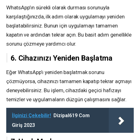
WhatsApp’ın sürekli olarak durması sorunuyla
karşılaştığınızda, ilk adım olarak uygulamayı yeniden
başlatabilirsiniz. Bunun için uygulamayı tamamen
kapatın ve ardından tekrar açın. Bu basit adım genellikle
sorunu çözmeye yardımcı olur.
6. Cihazınızı Yeniden Başlatma
Eğer WhatsApp’ı yeniden başlatmak sorunu
çözmüyorsa, cihazınızı tamamen kapatıp tekrar açmayı
deneyebilirsiniz. Bu işlem, cihazdaki geçici hafızayı
temizler ve uygulamaların düzgün çalışmasını sağlar.
İlginizi Çekebilir!
Dizipal619 Com
Giriş 2023