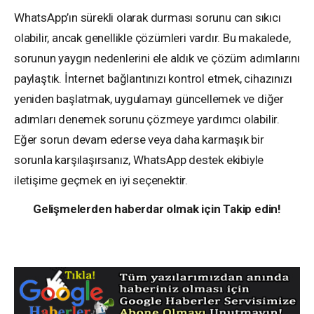
WhatsApp’ın sürekli olarak durması sorunu can sıkıcı
olabilir, ancak genellikle çözümleri vardır. Bu makalede,
sorunun yaygın nedenlerini ele aldık ve çözüm adımlarını
paylaştık. İnternet bağlantınızı kontrol etmek, cihazınızı
yeniden başlatmak, uygulamayı güncellemek ve diğer
adımları denemek sorunu çözmeye yardımcı olabilir.
Eğer sorun devam ederse veya daha karmaşık bir
sorunla karşılaşırsanız, WhatsApp destek ekibiyle
iletişime geçmek en iyi seçenektir.
Gelişmelerden haberdar olmak için Takip edin!