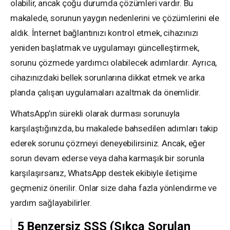
olabilir, ancak çoğu durumda çözümleri vardır. Bu
makalede, sorunun yaygın nedenlerini ve çözümlerini ele
aldık. İnternet bağlantınızı kontrol etmek, cihazınızı
yeniden başlatmak ve uygulamayı güncelleştirmek,
sorunu çözmede yardımcı olabilecek adımlardır. Ayrıca,
cihazınızdaki bellek sorunlarına dikkat etmek ve arka
planda çalışan uygulamaları azaltmak da önemlidir.
WhatsApp’ın sürekli olarak durması sorunuyla
karşılaştığınızda, bu makalede bahsedilen adımları takip
ederek sorunu çözmeyi deneyebilirsiniz. Ancak, eğer
sorun devam ederse veya daha karmaşık bir sorunla
karşılaşırsanız, WhatsApp destek ekibiyle iletişime
geçmeniz önerilir. Onlar size daha fazla yönlendirme ve
yardım sağlayabilirler.
5 Benzersiz SSS (Sıkça Sorulan