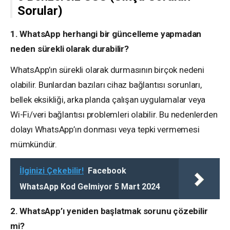
Sorular)
1. WhatsApp herhangi bir güncelleme yapmadan
neden sürekli olarak durabilir?
WhatsApp’ın sürekli olarak durmasının birçok nedeni
olabilir. Bunlardan bazıları cihaz bağlantısı sorunları,
bellek eksikliği, arka planda çalışan uygulamalar veya
Wi-Fi/veri bağlantısı problemleri olabilir. Bu nedenlerden
dolayı WhatsApp’ın donması veya tepki vermemesi
mümkündür.
İlginizi Çekebilir!
Facebook
WhatsApp Kod Gelmiyor 5 Mart 2024
2. WhatsApp’ı yeniden başlatmak sorunu çözebilir
mi?