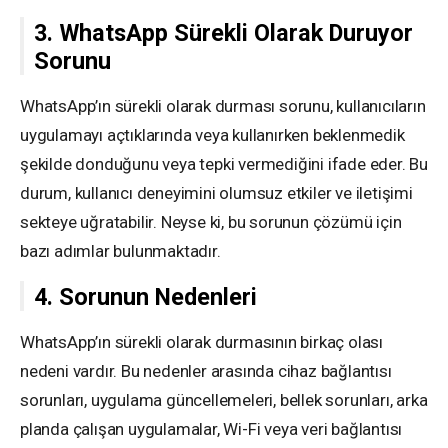
3. WhatsApp Sürekli Olarak Duruyor
Sorunu
WhatsApp’ın sürekli olarak durması sorunu, kullanıcıların
uygulamayı açtıklarında veya kullanırken beklenmedik
şekilde donduğunu veya tepki vermediğini ifade eder. Bu
durum, kullanıcı deneyimini olumsuz etkiler ve iletişimi
sekteye uğratabilir. Neyse ki, bu sorunun çözümü için
bazı adımlar bulunmaktadır.
4. Sorunun Nedenleri
WhatsApp’ın sürekli olarak durmasının birkaç olası
nedeni vardır. Bu nedenler arasında cihaz bağlantısı
sorunları, uygulama güncellemeleri, bellek sorunları, arka
planda çalışan uygulamalar, Wi-Fi veya veri bağlantısı