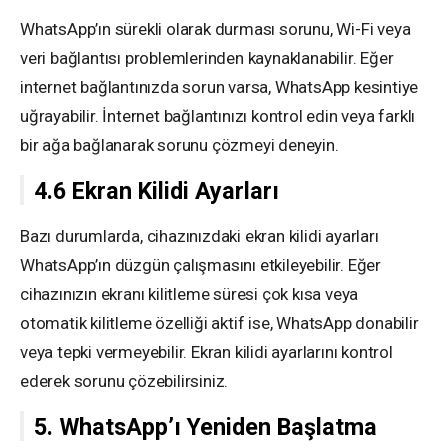
WhatsApp’ın sürekli olarak durması sorunu, Wi-Fi veya
veri bağlantısı problemlerinden kaynaklanabilir. Eğer
internet bağlantınızda sorun varsa, WhatsApp kesintiye
uğrayabilir. İnternet bağlantınızı kontrol edin veya farklı
bir ağa bağlanarak sorunu çözmeyi deneyin.
4.6 Ekran Kilidi Ayarları
Bazı durumlarda, cihazınızdaki ekran kilidi ayarları
WhatsApp’ın düzgün çalışmasını etkileyebilir. Eğer
cihazınızın ekranı kilitleme süresi çok kısa veya
otomatik kilitleme özelliği aktif ise, WhatsApp donabilir
veya tepki vermeyebilir. Ekran kilidi ayarlarını kontrol
ederek sorunu çözebilirsiniz.
5. WhatsApp’ı Yeniden Başlatma