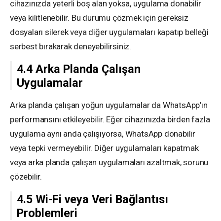
cihazınızda yeterli boş alan yoksa, uygulama donabilir
veya kilitlenebilir. Bu durumu çözmek için gereksiz
dosyaları silerek veya diğer uygulamaları kapatıp belleği
serbest bırakarak deneyebilirsiniz.
4.4 Arka Planda Çalışan
Uygulamalar
Arka planda çalışan yoğun uygulamalar da WhatsApp’ın
performansını etkileyebilir. Eğer cihazınızda birden fazla
uygulama aynı anda çalışıyorsa, WhatsApp donabilir
veya tepki vermeyebilir. Diğer uygulamaları kapatmak
veya arka planda çalışan uygulamaları azaltmak, sorunu
çözebilir.
4.5 Wi-Fi veya Veri Bağlantısı
Problemleri