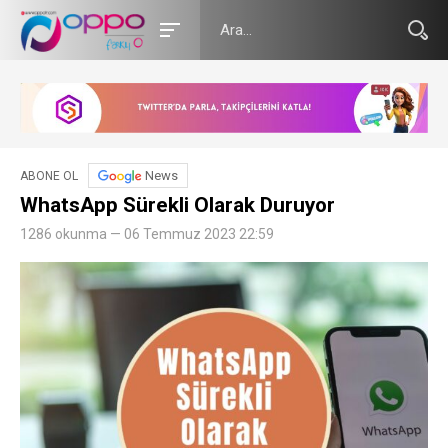
News
ABONE OL
WhatsApp Sürekli Olarak Duruyor
1286 okunma — 06 Temmuz 2023 22:59