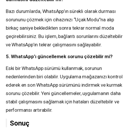
Bazı durumlarda, WhatsApp’ın sürekli olarak durması
sorununu çözmek için cihazınızı “Uçak Modu”na alıp
birkaç saniye bekledikten sonra tekrar normal moda
geçirebilirsiniz. Bu işlem, bağlantı sorunlarını düzeltebilir
ve WhatsApp’ın tekrar çalışmasını sağlayabilir.
5. WhatsApp’ı güncellemek sorunu çözebilir mi?
Eski bir WhatsApp sürümü kullanmak, sorunun
nedenlerinden biri olabilir. Uygulama mağazanızı kontrol
ederek en son WhatsApp sürümünü indirmek ve kurmak
sorunu çözebilir. Yeni güncellemeler, uygulamanın daha
stabil çalışmasını sağlamak için hataları düzeltebilir ve
performansı artırabilir.
Sonuç