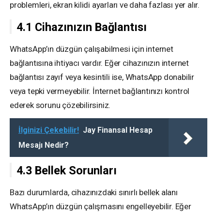
problemleri, ekran kilidi ayarları ve daha fazlası yer alır.
4.1 Cihazınızın Bağlantısı
WhatsApp’ın düzgün çalışabilmesi için internet
bağlantısına ihtiyacı vardır. Eğer cihazınızın internet
bağlantısı zayıf veya kesintili ise, WhatsApp donabilir
veya tepki vermeyebilir. İnternet bağlantınızı kontrol
ederek sorunu çözebilirsiniz.
İlginizi Çekebilir!
Jay Finansal Hesap
Mesajı Nedir?
4.3 Bellek Sorunları
Bazı durumlarda, cihazınızdaki sınırlı bellek alanı
WhatsApp’ın düzgün çalışmasını engelleyebilir. Eğer