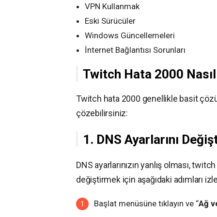
VPN Kullanmak
Eski Sürücüler
Windows Güncellemeleri
İnternet Bağlantısı Sorunları
Twitch Hata 2000 Nasıl
Twitch hata 2000 genellikle basit çözü
çözebilirsiniz:
1. DNS Ayarlarını Değiş
DNS ayarlarınızın yanlış olması, twitch
değiştirmek için aşağıdaki adımları izle
Başlat menüsüne tıklayın ve “
Ağ v