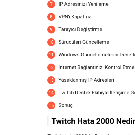
IP Adresinizi Yenileme
VPN’i Kapatma
Tarayıcı Değiştirme
Sürücüleri Güncelleme
Windows Güncellemelerini Denet
İnternet Bağlantınızı Kontrol Etme
Yasaklanmış IP Adresleri
Twitch Destek Ekibiyle İletişime G
Sonuç
Twitch Hata 2000 Nedi