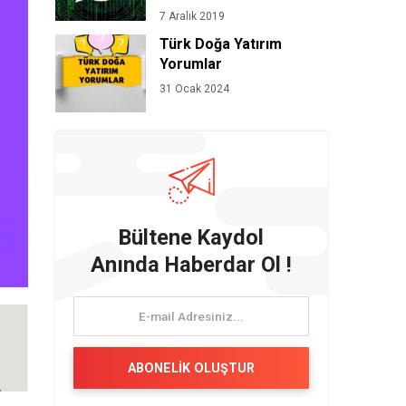
7 Aralık 2019
Türk Doğa Yatırım
Yorumlar
31 Ocak 2024
Bültene Kaydol
Anında Haberdar Ol !
ABONELİK OLUŞTUR