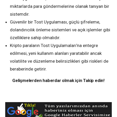
miktarlarda para göndermelerine olanak tanıyan bir
sistemdir.
Güvenilir bir Tost Uygulaması, güçlü şifreleme,
dolandırıcılık önleme sistemleri ve açık işlemler gibi
özelliklere sahip olmalıdır.
Kripto paraların Tost Uygulamaları’na entegre
edilmesi, yeni kullanım alanları yaratabilir ancak
volatilite ve düzenleme belirsizlikleri gibi riskleri de
beraberinde getirir.
Gelişmelerden haberdar olmak için Takip edin!