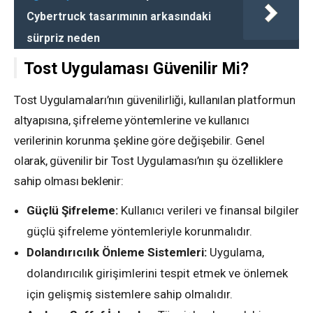
Cybertruck tasarımının arkasındaki
sürpriz neden
Tost Uygulaması Güvenilir Mi?
Tost Uygulamaları’nın güvenilirliği, kullanılan platformun
altyapısına, şifreleme yöntemlerine ve kullanıcı
verilerinin korunma şekline göre değişebilir. Genel
olarak, güvenilir bir Tost Uygulaması’nın şu özelliklere
sahip olması beklenir:
Güçlü Şifreleme:
Kullanıcı verileri ve finansal bilgiler
güçlü şifreleme yöntemleriyle korunmalıdır.
Dolandırıcılık Önleme Sistemleri:
Uygulama,
dolandırıcılık girişimlerini tespit etmek ve önlemek
için gelişmiş sistemlere sahip olmalıdır.