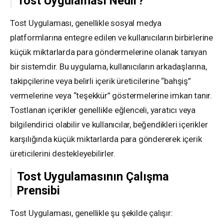
Tost Uygulaması Nedir?
Tost Uygulaması, genellikle sosyal medya
platformlarına entegre edilen ve kullanıcıların birbirlerine
küçük miktarlarda para göndermelerine olanak tanıyan
bir sistemdir. Bu uygulama, kullanıcıların arkadaşlarına,
takipçilerine veya belirli içerik üreticilerine “bahşiş”
vermelerine veya “teşekkür” göstermelerine imkan tanır.
Tostlanan içerikler genellikle eğlenceli, yaratıcı veya
bilgilendirici olabilir ve kullanıcılar, beğendikleri içerikler
karşılığında küçük miktarlarda para göndererek içerik
üreticilerini destekleyebilirler.
Tost Uygulamasının Çalışma
Prensibi
Tost Uygulaması, genellikle şu şekilde çalışır: