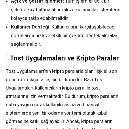
Açık ve Şeffaf İşlemler:
Tüm işlemler açık bir
şekilde kayıt altına alınmalı ve kullanıcılar işlemlerini
kolayca takip edebilmelidir.
Kullanıcı Desteği:
Kullanıcıların karşılaşabileceği
sorunlarda hızlı ve etkili bir şekilde destek almaları
sağlanmalıdır.
Tost Uygulamaları ve Kripto Paralar
Tost Uygulamaları’nın kripto paralarla olan ilişkisi, son
dönemde sıkça tartışılan bir konudur. Bazı Tost
Uygulamaları, kullanıcıların kripto para ile tost
atmalarına izin vermektedir. Bu durum, kripto paraların
daha yaygın olarak kullanılmasına ve finansal
sistemlerde yeni bir ödeme yöntemi olarak kabul
görmesine katkı sağlayabilir. Ancak, kripto paraların