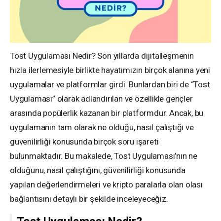
Tost Uygulaması Nedir? Son yıllarda dijitalleşmenin
hızla ilerlemesiyle birlikte hayatımızın birçok alanına yeni
uygulamalar ve platformlar girdi. Bunlardan biri de “Tost
Uygulaması” olarak adlandırılan ve özellikle gençler
arasında popülerlik kazanan bir platformdur. Ancak, bu
uygulamanın tam olarak ne olduğu, nasıl çalıştığı ve
güvenilirliği konusunda birçok soru işareti
bulunmaktadır. Bu makalede, Tost Uygulaması’nın ne
olduğunu, nasıl çalıştığını, güvenilirliği konusunda
yapılan değerlendirmeleri ve kripto paralarla olan olası
bağlantısını detaylı bir şekilde inceleyeceğiz.