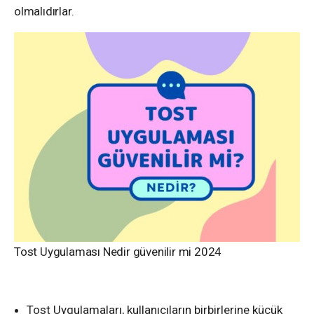
olmalıdırlar.
Tost Uygulaması Nedir güvenilir mi 2024
Tost Uygulamaları, kullanıcıların birbirlerine küçük