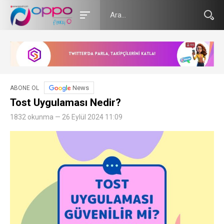
News
ABONE OL
Tost Uygulaması Nedir?
1832 okunma — 26 Eylül 2024 11:09