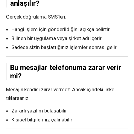
anlaşılır?
Gerçek doğrulama SMS’leri:
Hangi işlem için gönderildiğini açıkça belirtir
Bilinen bir uygulama veya şirket adı içerir
Sadece sizin başlattığınız işlemler sonrası gelir
Bu mesajlar telefonuma zarar verir
mi?
Mesajın kendisi zarar vermez. Ancak içindeki linke
tıklarsanız:
Zararlı yazılım bulaşabilir
Kişisel bilgileriniz çalınabilir