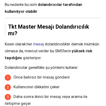
Bu nedenle bu isim
dolandırıcılar tarafından
kullanılıyor olabilir
.
Tkt Master Mesajı Dolandırıcılık
mı?
Kesin olarak her
mesaj
dolandırıcılıktır demek mümkün
olmasa da, mevcut veriler bu SMS’lerin
yüksek risk
taşıdığını
gösteriyor.
Dolandırıcılar genellikle şu yöntemi kullanır:
Önce belirsiz bir mesaj gönderir
Kullanıcının dikkatini çeker
Daha sonra ikinci bir mesaj veya arama ile
iletişime geçer