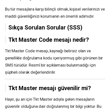
Bu tür mesajlara karşı bilinçli olmak, kişisel verilerinizi ve
maddi güvenliğinizi korumanın en önemli adımıdır.
Sıkça Sorulan Sorular (SSS)
Tkt Master Code mesajı nedir?
Tkt Master Code mesajı, kaynağı belirsiz olan ve
genellikle doğrulama kodu içeriyormuş gibi görünen bir
SMS türüdür. Resmî bir açıklaması bulunmadığı için
şüpheli olarak değerlendirilir.
Tkt Master mesajı güvenilir mi?
Hayır, şu an için Tkt Master adıyla gelen mesajların
güvenilir olduğuna dair doğrulanmış bir bilgi yoktur. Bu