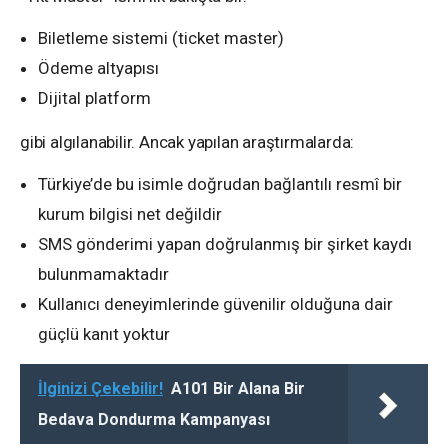
Biletleme sistemi (ticket master)
Ödeme altyapısı
Dijital platform
gibi algılanabilir. Ancak yapılan araştırmalarda:
Türkiye’de bu isimle doğrudan bağlantılı resmî bir
kurum bilgisi net değildir
SMS gönderimi yapan doğrulanmış bir şirket kaydı
bulunmamaktadır
Kullanıcı deneyimlerinde güvenilir olduğuna dair
güçlü kanıt yoktur
İlginizi Çekebilir!
A101 Bir Alana Bir
Bedava Dondurma Kampanyası