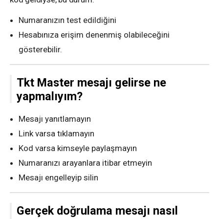
Numaranızın test edildiğini
Hesabınıza erişim denenmiş olabileceğini
gösterebilir.
Tkt Master mesajı gelirse ne
yapmalıyım?
Mesajı yanıtlamayın
Link varsa tıklamayın
Kod varsa kimseyle paylaşmayın
Numaranızı arayanlara itibar etmeyin
Mesajı engelleyip silin
Gerçek doğrulama mesajı nasıl