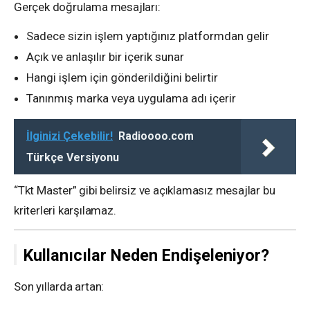
Gerçek doğrulama mesajları:
Sadece sizin işlem yaptığınız platformdan gelir
Açık ve anlaşılır bir içerik sunar
Hangi işlem için gönderildiğini belirtir
Tanınmış marka veya uygulama adı içerir
İlginizi Çekebilir!
Radioooo.com
Türkçe Versiyonu
“Tkt Master” gibi belirsiz ve açıklamasız mesajlar bu
kriterleri karşılamaz.
Kullanıcılar Neden Endişeleniyor?
Son yıllarda artan: