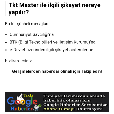
Tkt Master ile ilgili şikayet nereye
yapılır?
Bu tür şüpheli mesajları:
Cumhuriyet Savcılığı’na
BTK (Bilgi Teknolojileri ve İletişim Kurumu)’na
e-Devlet üzerinden ilgili şikayet sistemlerine
bildirebilirsiniz.
Gelişmelerden haberdar olmak için Takip edin!