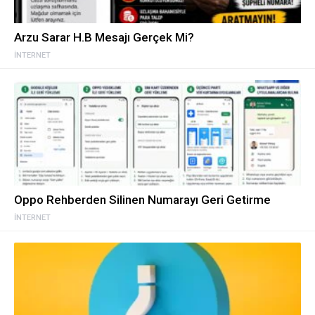
Arzu Sarar H.B Mesajı Gerçek Mi?
İNTERNET
Oppo Rehberden Silinen Numarayı Geri Getirme
İNTERNET