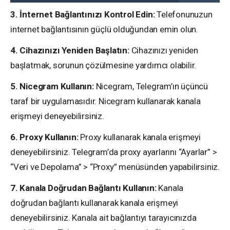
3. İnternet Bağlantınızı Kontrol Edin:
Telefonunuzun
internet bağlantısının güçlü olduğundan emin olun.
4. Cihazınızı Yeniden Başlatın:
Cihazınızı yeniden
başlatmak, sorunun çözülmesine yardımcı olabilir.
5. Nicegram Kullanın:
Nicegram, Telegram’ın üçüncü
taraf bir uygulamasıdır. Nicegram kullanarak kanala
erişmeyi deneyebilirsiniz.
6. Proxy Kullanın:
Proxy kullanarak kanala erişmeyi
deneyebilirsiniz. Telegram’da proxy ayarlarını “Ayarlar” >
“Veri ve Depolama” > “Proxy” menüsünden yapabilirsiniz.
7. Kanala Doğrudan Bağlantı Kullanın:
Kanala
doğrudan bağlantı kullanarak kanala erişmeyi
deneyebilirsiniz. Kanala ait bağlantıyı tarayıcınızda