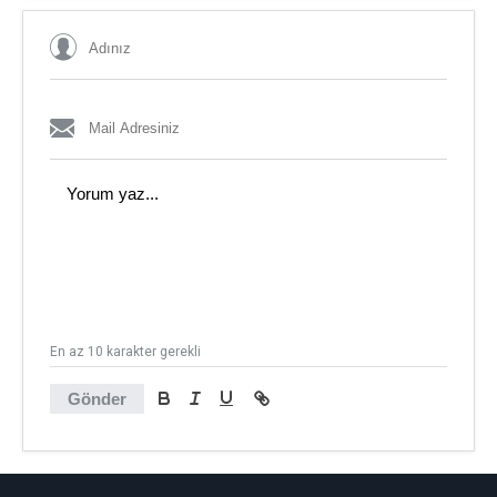
En az 10 karakter gerekli
Gönder