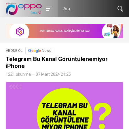
News
ABONE OL
Telegram Bu Kanal Görüntülenemiyor
iPhone
1221 okunma — 07 Mart 2024 21:25