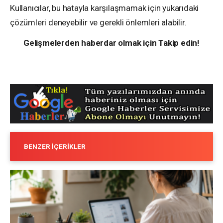
Kullanıcılar, bu hatayla karşılaşmamak için yukarıdaki
çözümleri deneyebilir ve gerekli önlemleri alabilir.
Gelişmelerden haberdar olmak için Takip edin!
BENZER İÇERIKLER