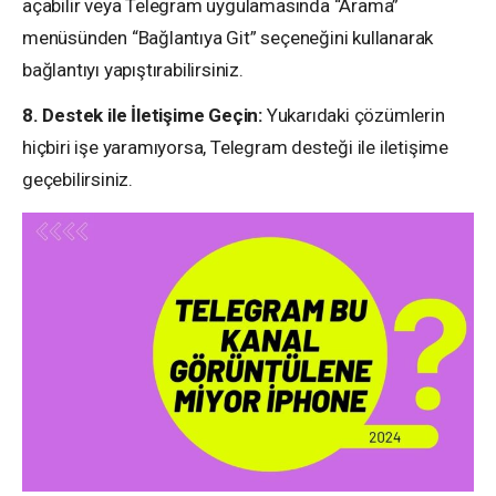
açabilir veya Telegram uygulamasında “Arama”
menüsünden “Bağlantıya Git” seçeneğini kullanarak
bağlantıyı yapıştırabilirsiniz.
8. Destek ile İletişime Geçin:
Yukarıdaki çözümlerin
hiçbiri işe yaramıyorsa, Telegram desteği ile iletişime
geçebilirsiniz.