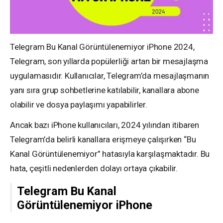
Telegram Bu Kanal Görüntülenemiyor iPhone 2024,
Telegram, son yıllarda popülerliği artan bir mesajlaşma
uygulamasıdır. Kullanıcılar, Telegram’da mesajlaşmanın
yanı sıra grup sohbetlerine katılabilir, kanallara abone
olabilir ve dosya paylaşımı yapabilirler.
Ancak bazı iPhone kullanıcıları, 2024 yılından itibaren
Telegram’da belirli kanallara erişmeye çalışırken “Bu
Kanal Görüntülenemiyor” hatasıyla karşılaşmaktadır. Bu
hata, çeşitli nedenlerden dolayı ortaya çıkabilir.
Telegram Bu Kanal
Görüntülenemiyor iPhone