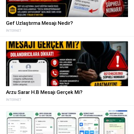
Gef Uzlaştırma Mesajı Nedir?
İNTERNET
Arzu Sarar H.B Mesajı Gerçek Mi?
İNTERNET