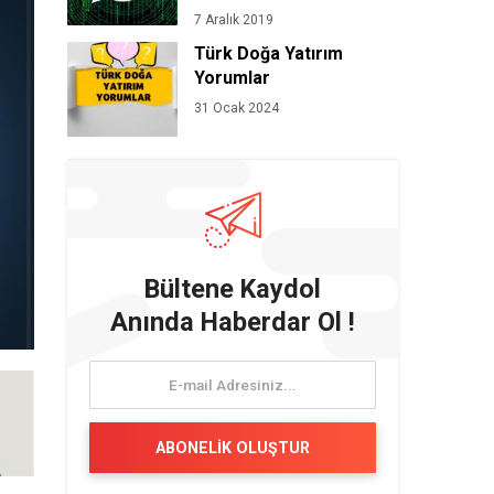
7 Aralık 2019
Türk Doğa Yatırım
Yorumlar
31 Ocak 2024
Bültene Kaydol
Anında Haberdar Ol !
ABONELİK OLUŞTUR