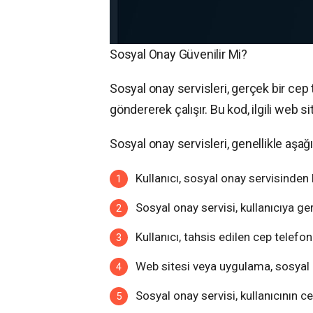
Sosyal Onay Güvenilir Mi?
Sosyal onay servisleri, gerçek bir c
göndererek çalışır. Bu kod, ilgili web 
Sosyal onay servisleri, genellikle aşağı
Kullanıcı, sosyal onay servisinden
Sosyal onay servisi, kullanıcıya g
Kullanıcı, tahsis edilen cep telefo
Web sitesi veya uygulama, sosyal
Sosyal onay servisi, kullanıcının