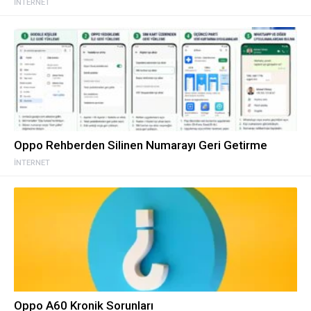
İNTERNET
Oppo Rehberden Silinen Numarayı Geri Getirme
İNTERNET
Oppo A60 Kronik Sorunları