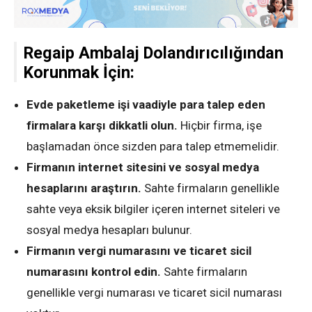
Regaip Ambalaj Dolandırıcılığından
Korunmak İçin:
Evde paketleme işi vaadiyle para talep eden
firmalara karşı dikkatli olun.
Hiçbir firma, işe
başlamadan önce sizden para talep etmemelidir.
Firmanın internet sitesini ve sosyal medya
hesaplarını araştırın.
Sahte firmaların genellikle
sahte veya eksik bilgiler içeren internet siteleri ve
sosyal medya hesapları bulunur.
Firmanın vergi numarasını ve ticaret sicil
numarasını kontrol edin.
Sahte firmaların
genellikle vergi numarası ve ticaret sicil numarası