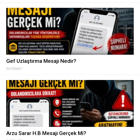
Gef Uzlaştırma Mesajı Nedir?
İNTERNET
Arzu Sarar H.B Mesajı Gerçek Mi?