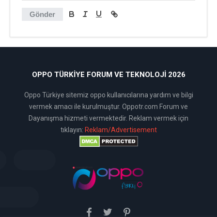
Gönder
OPPO TÜRKIYE FORUM VE TEKNOLOJI 2026
Oppo Türkiye sitemiz oppo kullanıcılarına yardım ve bilgi
vermek amacı ile kurulmuştur. Oppotr.com Forum ve
Dayanışma hizmeti vermektedir. Reklam vermek için
tıklayın:
Reklam/Advertisement