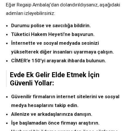
Eğer Regaip Ambalaj’dan dolandırıldıysanız, aşağıdaki
adımları izleyebilirsiniz:
Durumu polise ve savcılığa bildirin.
Tüketici Hakem Heyeti’ne başvurun.
İnternette ve sosyal medyada sesinizi
yükselterek diğer insanları uyarmaya çalışın.
CİMER’e 150’yi arayarak ihbarda bulunun.
Evde Ek Gelir Elde Etmek İçin
Güvenli Yollar:
Güvenilir firmaların internet sitelerini ve sosyal
medya hesaplarını takip edin.
Ailenize ve arkadaşlarınıza danışın.
İşe başlamadan önce firmayı araştırın.