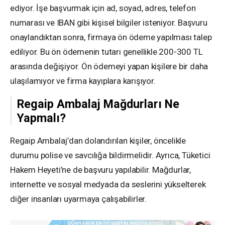
ediyor. İşe başvurmak için ad, soyad, adres, telefon
numarası ve IBAN gibi kişisel bilgiler isteniyor. Başvuru
onaylandıktan sonra, firmaya ön ödeme yapılması talep
ediliyor. Bu ön ödemenin tutarı genellikle 200-300 TL
arasında değişiyor. Ön ödemeyi yapan kişilere bir daha
ulaşılamıyor ve firma kayıplara karışıyor.
Regaip Ambalaj Mağdurları Ne
Yapmalı?
Regaip Ambalaj’dan dolandırılan kişiler, öncelikle
durumu polise ve savcılığa bildirmelidir. Ayrıca, Tüketici
Hakem Heyeti’ne de başvuru yapılabilir. Mağdurlar,
internette ve sosyal medyada da seslerini yükselterek
diğer insanları uyarmaya çalışabilirler.