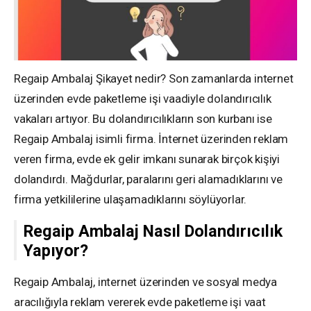
Regaip Ambalaj Şikayet nedir? Son zamanlarda internet
üzerinden evde paketleme işi vaadiyle dolandırıcılık
vakaları artıyor. Bu dolandırıcılıkların son kurbanı ise
Regaip Ambalaj isimli firma. İnternet üzerinden reklam
veren firma, evde ek gelir imkanı sunarak birçok kişiyi
dolandırdı. Mağdurlar, paralarını geri alamadıklarını ve
firma yetkililerine ulaşamadıklarını söylüyorlar.
Regaip Ambalaj Nasıl Dolandırıcılık
Yapıyor?
Regaip Ambalaj, internet üzerinden ve sosyal medya
aracılığıyla reklam vererek evde paketleme işi vaat