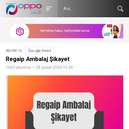
News
ABONE OL
Regaip Ambalaj Şikayet
1669 okunma — 28 Şubat 2024 15:34