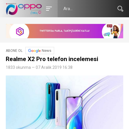
News
ABONE OL
Realme X2 Pro telefon incelemesi
1833 okunma — 07 Aralık 2019 16:38