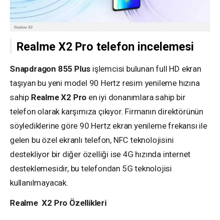
Realme X2 Pro telefon incelemesi
Snapdragon 855 Plus
işlemcisi bulunan full HD ekran
taşıyan bu yeni model 90 Hertz resim yenileme hızına
sahip
Realme X2 Pro
en iyi donanımlara sahip bir
telefon olarak karşımıza çıkıyor. Firmanın direktörünün
söylediklerine göre 90 Hertz ekran yenileme frekansı ile
gelen bu özel ekranlı telefon, NFC teknolojisini
destekliyor bir diğer özelliği ise 4G hızında internet
desteklemesidir, bu telefondan 5G teknolojisi
kullanılmayacak.
Realme X2 Pro Özellikleri