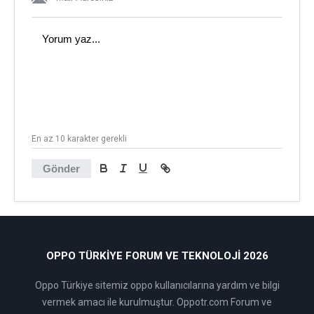
En az 10 karakter gerekli
Gönder
OPPO TÜRKIYE FORUM VE TEKNOLOJI 2026
Oppo Türkiye sitemiz oppo kullanıcılarına yardım ve bilgi
vermek amacı ile kurulmuştur. Oppotr.com Forum ve