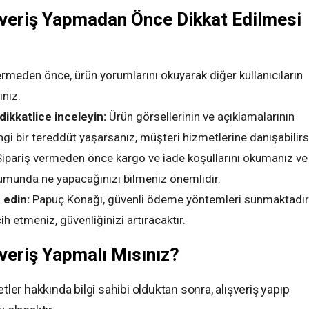
veriş Yapmadan Önce Dikkat Edilmesi
ermeden önce, ürün yorumlarını okuyarak diğer kullanıcıların
iniz.
dikkatlice inceleyin:
Ürün görsellerinin ve açıklamalarının
i bir tereddüt yaşarsanız, müşteri hizmetlerine danışabilirs
ipariş vermeden önce kargo ve iade koşullarını okumanız ve
umunda ne yapacağınızı bilmeniz önemlidir.
 edin:
Papuç Konağı, güvenli ödeme yöntemleri sunmaktadır
h etmeniz, güvenliğinizi artıracaktır.
veriş Yapmalı Mısınız?
tler hakkında bilgi sahibi olduktan sonra, alışveriş yapıp