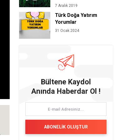
7 Aralık 2019
Türk Doğa Yatırım
Yorumlar
31 Ocak 2024
Bültene Kaydol
Anında Haberdar Ol !
ABONELİK OLUŞTUR