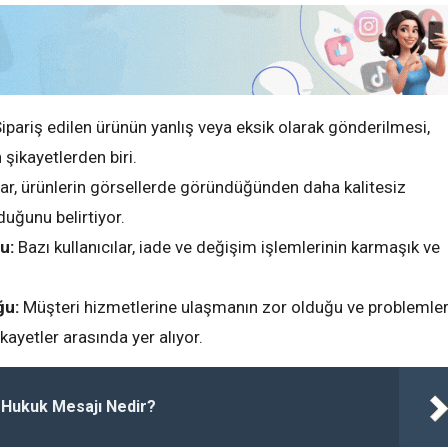
ipariş edilen ürünün yanlış veya eksik olarak gönderilmesi,
şikayetlerden biri.
lar, ürünlerin görsellerde göründüğünden daha kalitesiz
uğunu belirtiyor.
u:
Bazı kullanıcılar, iade ve değişim işlemlerinin karmaşık ve
ğu:
Müşteri hizmetlerine ulaşmanın zor olduğu ve problemler
yetler arasında yer alıyor.
Hukuk Mesajı Nedir?