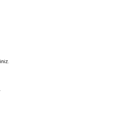
iniz.
.