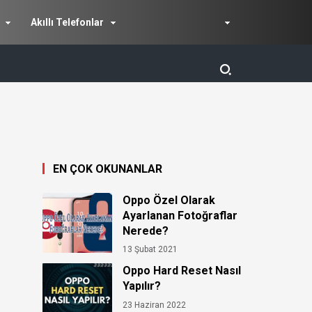
Akıllı Telefonlar
EN ÇOK OKUNANLAR
Oppo Özel Olarak
Ayarlanan Fotoğraflar
Nerede?
13 Şubat 2021
Oppo Hard Reset Nasıl
Yapılır?
23 Haziran 2022