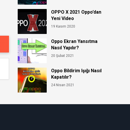
OPPO X 2021 Oppo’dan
Yeni Video
19 Kasım 2020
Oppo Ekran Yansıtma
Nasıl Yapılır?
20 Şubat 2021
Oppo Bildirim Işığı Nasıl
Kapatılır?
24 Nisan 2021