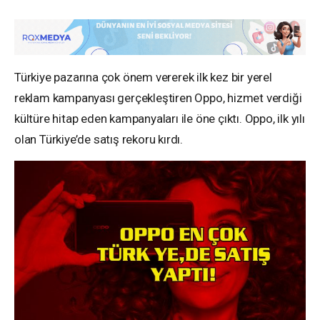
Türkiye pazarına çok önem vererek ilk kez bir yerel
reklam kampanyası gerçekleştiren Oppo, hizmet verdiği
kültüre hitap eden kampanyaları ile öne çıktı. Oppo, ilk yılı
olan Türkiye’de satış rekoru kırdı.