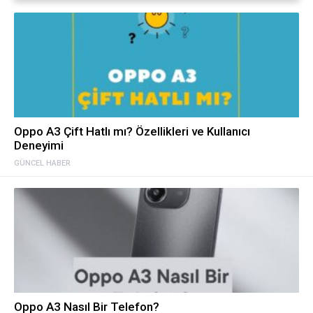
Oppo A3 Çift Hatlı mı? Özellikleri ve Kullanıcı
Deneyimi
GÜNCEL HABER
Oppo A3 Nasıl Bir Telefon?