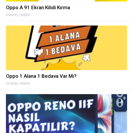
Oppo A 91 Ekran Kilidi Kırma
GÜNCEL HABER
Oppo 1 Alana 1 Bedava Var Mı?
GÜNCEL HABER