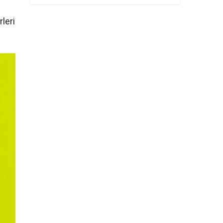
rleri