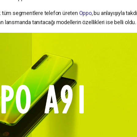
rek tüm segmentlere telefon üreten
Oppo
, bu anlayışıyla takdi
n lansmanda tanıtacağı modellerin özellikleri ise belli oldu.