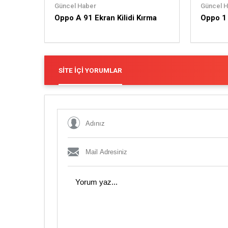
Güncel Haber
Güncel 
Oppo A 91 Ekran Kilidi Kırma
Oppo 1 
SITE İÇI YORUMLAR