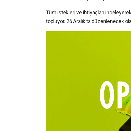
Tüm istekleri ve ihtiyaçları inceleye
topluyor. 26 Aralık’ta düzenlenecek ola