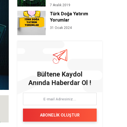
7 Aralık 2019
Türk Doğa Yatırım
Yorumlar
31 Ocak 2024
Bültene Kaydol
Anında Haberdar Ol !
ABONELİK OLUŞTUR