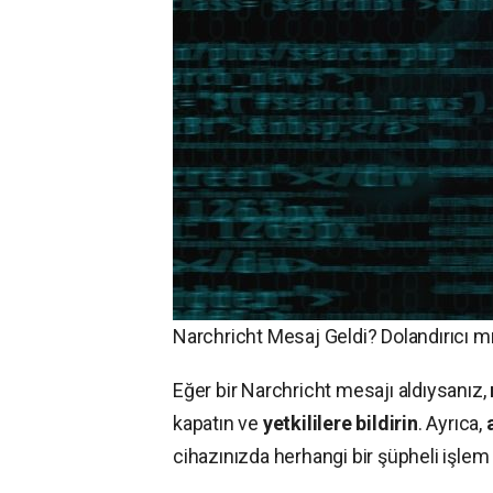
Narchricht Mesaj Geldi? Dolandırıcı m
Eğer bir Narchricht mesajı aldıysanız,
kapatın ve
yetkililere bildirin
. Ayrıca,
cihazınızda herhangi bir şüpheli işlem 