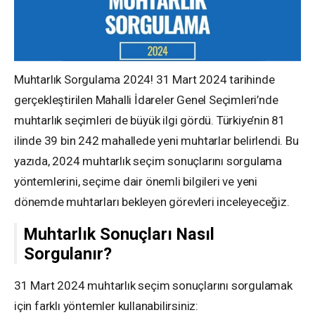
Muhtarlık Sorgulama 2024! 31 Mart 2024 tarihinde
gerçekleştirilen Mahalli İdareler Genel Seçimleri’nde
muhtarlık seçimleri de büyük ilgi gördü. Türkiye’nin 81
ilinde 39 bin 242 mahallede yeni muhtarlar belirlendi. Bu
yazıda, 2024 muhtarlık seçim sonuçlarını sorgulama
yöntemlerini, seçime dair önemli bilgileri ve yeni
dönemde muhtarları bekleyen görevleri inceleyeceğiz.
Muhtarlık Sonuçları Nasıl
Sorgulanır?
31 Mart 2024 muhtarlık seçim sonuçlarını sorgulamak
için farklı yöntemler kullanabilirsiniz: