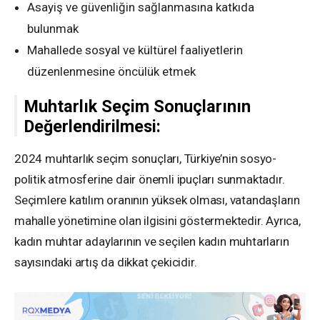
Asayiş ve güvenliğin sağlanmasına katkıda
bulunmak
Mahallede sosyal ve kültürel faaliyetlerin
düzenlenmesine öncülük etmek
Muhtarlık Seçim Sonuçlarının
Değerlendirilmesi:
2024 muhtarlık seçim sonuçları, Türkiye’nin sosyo-
politik atmosferine dair önemli ipuçları sunmaktadır.
Seçimlere katılım oranının yüksek olması, vatandaşların
mahalle yönetimine olan ilgisini göstermektedir. Ayrıca,
kadın muhtar adaylarının ve seçilen kadın muhtarların
sayısındaki artış da dikkat çekicidir.