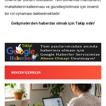
mahallelerin kalkınması ve güzelleştirilmesi için önemli
bir rol oynaması beklenmektedir.
Gelişmelerden haberdar olmak için Takip edin!
BENZER İÇERIKLER