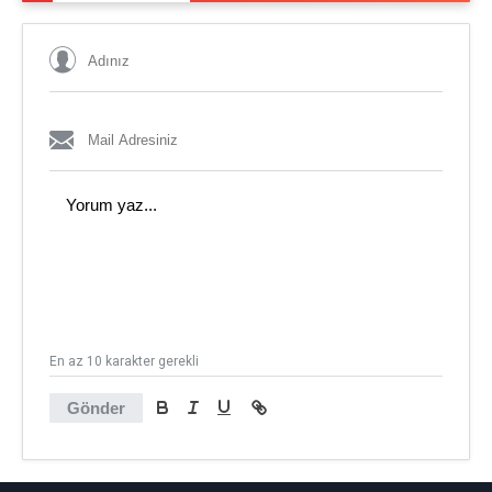
En az 10 karakter gerekli
Gönder