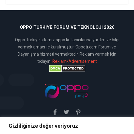
OPPO TÜRKIYE FORUM VE TEKNOLOJI 2026
Oppo Türkiye sitemiz oppo kullanıcılarına yardım ve bilgi
vermek amacı ile kurulmuştur. Oppotr.com Forum ve
Dayanışma hizmeti vermektedir. Reklam vermek için
tıklayın:
Reklam/Advertisement
Gizliliğinize değer veriyoruz
Sitemiz uyar / kaldır prensibini benimsemiştir. Sitemiz,
5651 sayılı yasada tanımlanan "yer sağlayıcı" olarak