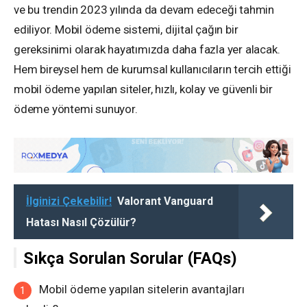
ve bu trendin 2023 yılında da devam edeceği tahmin
ediliyor. Mobil ödeme sistemi, dijital çağın bir
gereksinimi olarak hayatımızda daha fazla yer alacak.
Hem bireysel hem de kurumsal kullanıcıların tercih ettiği
mobil ödeme yapılan siteler, hızlı, kolay ve güvenli bir
ödeme yöntemi sunuyor.
İlginizi Çekebilir!
Valorant Vanguard
Hatası Nasıl Çözülür?
Sıkça Sorulan Sorular (FAQs)
Mobil ödeme yapılan sitelerin avantajları