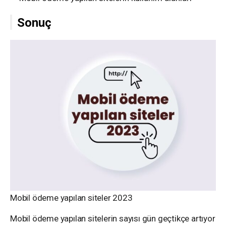
Sonuç
Mobil ödeme yapılan siteler 2023
Mobil ödeme yapılan sitelerin sayısı gün geçtikçe artıyor