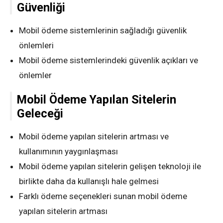
Güvenliği
Mobil ödeme sistemlerinin sağladığı güvenlik
önlemleri
Mobil ödeme sistemlerindeki güvenlik açıkları ve
önlemler
Mobil Ödeme Yapılan Sitelerin
Geleceği
Mobil ödeme yapılan sitelerin artması ve
kullanımının yaygınlaşması
Mobil ödeme yapılan sitelerin gelişen teknoloji ile
birlikte daha da kullanışlı hale gelmesi
Farklı ödeme seçenekleri sunan mobil ödeme
yapılan sitelerin artması