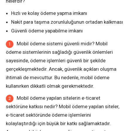
nelerdir?
Hızlı ve kolay ödeme yapma imkanı
Nakit para taşıma zorunluluğunun ortadan kalkması
Güvenli ödeme yapabilme imkanı
Mobil ödeme sistemi güvenli midir? Mobil
ödeme sistemlerinin sağladığı güvenlik önlemleri
sayesinde, ödeme işlemleri güvenli bir şekilde
gerçekleşmektedir. Ancak, güvenlik açıkları oluşma
ihtimali de mevcuttur. Bu nedenle, mobil ödeme
kullanırken dikkatli olmak gerekmektedir.
Mobil ödeme yapılan sitelerin e-ticaret
sektörüne katkısı nedir? Mobil ödeme yapılan siteler,
e-ticaret sektöründe ödeme işlemlerini
kolaylaştırdığı için büyük bir katkı sağlamaktadır.