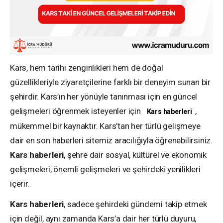
Kars, hem tarihi zenginlikleri hem de doğal
güzellikleriyle ziyaretçilerine farklı bir deneyim sunan bir
şehirdir. Kars’ın her yönüyle tanınması için en güncel
gelişmeleri öğrenmek isteyenler için
,
Kars haberleri
mükemmel bir kaynaktır. Kars’tan her türlü gelişmeye
dair en son haberleri sitemiz aracılığıyla öğrenebilirsiniz.
Kars haberleri
, şehre dair sosyal, kültürel ve ekonomik
gelişmeleri, önemli gelişmeleri ve şehirdeki yenilikleri
içerir.
Kars haberleri
, sadece şehirdeki gündemi takip etmek
için değil, aynı zamanda Kars’a dair her türlü duyuru,