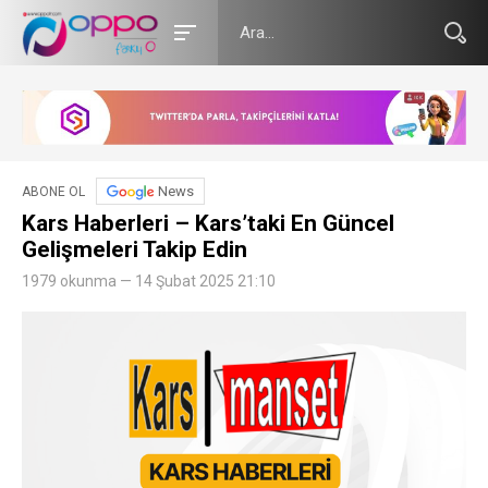
News
ABONE OL
Kars Haberleri – Kars’taki En Güncel
Gelişmeleri Takip Edin
1979 okunma — 14 Şubat 2025 21:10