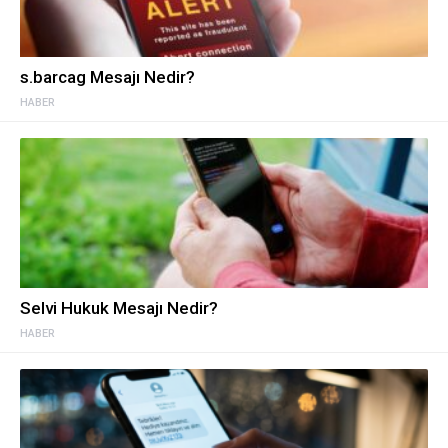
s.barcag Mesajı Nedir?
HABER
Selvi Hukuk Mesajı Nedir?
HABER