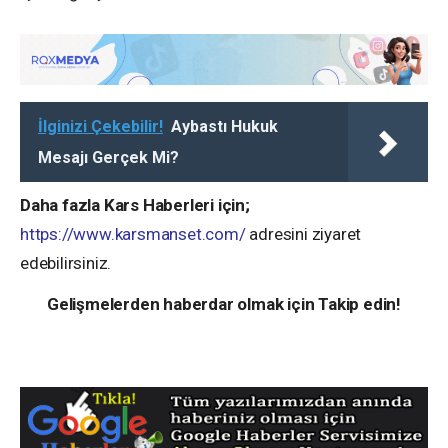
İlginizi Çekebilir!
Aybastı Hukuk
Mesajı Gerçek Mi?
Daha fazla Kars Haberleri için;
https://www.karsmanset.com/
adresini ziyaret
edebilirsiniz.
Gelişmelerden haberdar olmak için Takip edin!