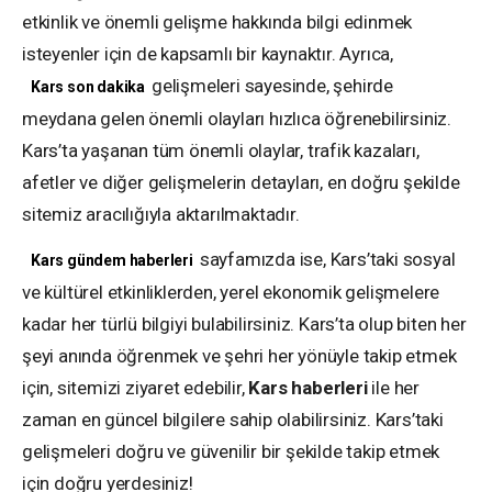
etkinlik ve önemli gelişme hakkında bilgi edinmek
isteyenler için de kapsamlı bir kaynaktır. Ayrıca,
gelişmeleri sayesinde, şehirde
Kars son dakika
meydana gelen önemli olayları hızlıca öğrenebilirsiniz.
Kars’ta yaşanan tüm önemli olaylar, trafik kazaları,
afetler ve diğer gelişmelerin detayları, en doğru şekilde
sitemiz aracılığıyla aktarılmaktadır.
sayfamızda ise, Kars’taki sosyal
Kars gündem haberleri
ve kültürel etkinliklerden, yerel ekonomik gelişmelere
kadar her türlü bilgiyi bulabilirsiniz. Kars’ta olup biten her
şeyi anında öğrenmek ve şehri her yönüyle takip etmek
için, sitemizi ziyaret edebilir,
Kars haberleri
ile her
zaman en güncel bilgilere sahip olabilirsiniz. Kars’taki
gelişmeleri doğru ve güvenilir bir şekilde takip etmek
için doğru yerdesiniz!