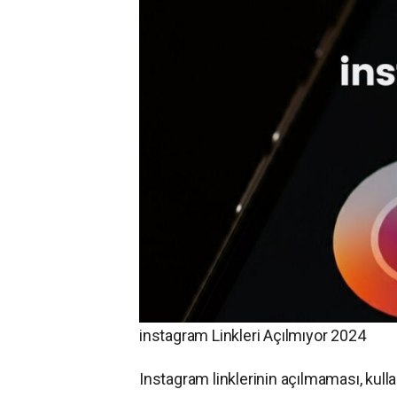
instagram Linkleri Açılmıyor 2024
Instagram linklerinin açılmaması, kull