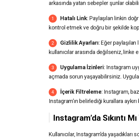
arkasında yatan sebepler şunlar olabili
Hatalı Link
: Paylaşılan linkin doğ
kontrol etmek ve doğru bir şekilde ko
Gizlilik Ayarları
: Eğer paylaşılan 
kullanıcılar arasında değilseniz, linke
Uygulama İzinleri
: Instagram uyg
açmada sorun yaşayabilirsiniz. Uygulam
İçerik Filtreleme
: Instagram, bazı
Instagram’ın belirlediği kurallara aykırı 
Instagram’da Sıkıntı Mı
Kullanıcılar, Instagram’da yaşadıkları 