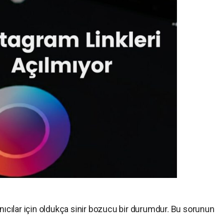
anıcılar için oldukça sinir bozucu bir durumdur. Bu sorunun