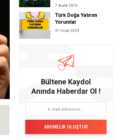
7 Aralık 2019
Türk Doğa Yatırım
Yorumlar
31 Ocak 2024
Bültene Kaydol
Anında Haberdar Ol !
ABONELİK OLUŞTUR