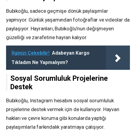
Bubikoğlu, sadece geçmişe dönük paylaşımlar
yapmıyor. Günlük yaşamından fotoğraflar ve videolar da
paylaşıyor. Hayranları, Bubikoğlu’nun değişmeyen
güzelliği ve zarafetine hayran kalıyor.
İlginizi Çekebilir!
Adabeyan Kargo
Tıkladım Ne Yapmalıyım?
Sosyal Sorumluluk Projelerine
Destek
Bubikoğlu, Instagram hesabını sosyal sorumluluk
projelerine destek vermek için de kullanıyor. Hayvan
hakları ve çevre koruma gibi konularda yaptığı
paylaşımlarla farkındalık yaratmaya çalışıyor.