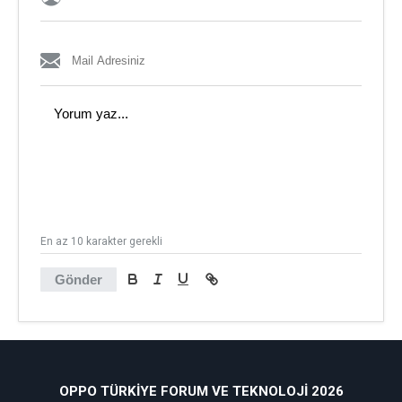
En az 10 karakter gerekli
Gönder
OPPO TÜRKIYE FORUM VE TEKNOLOJI 2026