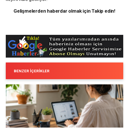
Gelişmelerden haberdar olmak için Takip edin!
BENZER İÇERIKLER