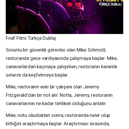
Fnaf Filmi Türkçe Dublaj
Sorunlu bir güvenlik görevlisi olan Mike Schmidt,
restoranda gece vardiyasında çalışmaya başlar. Mike,
canavarlardan kaçmaya çalışırken, restoranın karanlık
sırlarını da keşfetmeye başlar.
Mike, restoranın eski bir çalışanı olan Jeremy
Fitzgerald’dan bir not alır. Notta, Jeremy, restoranın
canavarlarının ne kadar tehlikeli olduğunu anlatır.
Mike, notu okuduktan sonra, restoranda neler olup
bittiğini araştırmaya başlar. Araştırması sırasında,