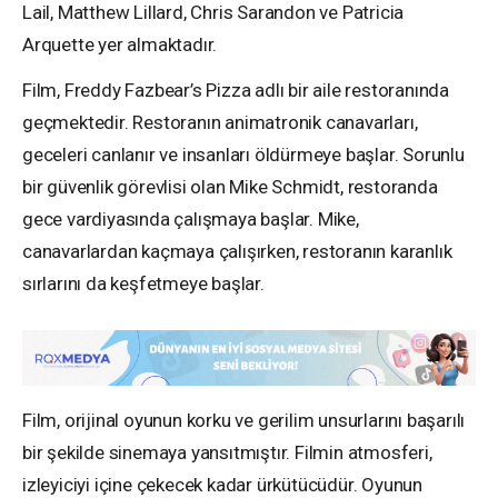
Lail, Matthew Lillard, Chris Sarandon ve Patricia
Arquette yer almaktadır.
Film, Freddy Fazbear’s Pizza adlı bir aile restoranında
geçmektedir. Restoranın animatronik canavarları,
geceleri canlanır ve insanları öldürmeye başlar. Sorunlu
bir güvenlik görevlisi olan Mike Schmidt, restoranda
gece vardiyasında çalışmaya başlar. Mike,
canavarlardan kaçmaya çalışırken, restoranın karanlık
sırlarını da keşfetmeye başlar.
Film, orijinal oyunun korku ve gerilim unsurlarını başarılı
bir şekilde sinemaya yansıtmıştır. Filmin atmosferi,
izleyiciyi içine çekecek kadar ürkütücüdür. Oyunun