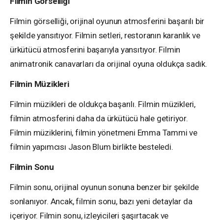
Filmin Görselliği
Filmin görselliği, orijinal oyunun atmosferini başarılı bir
şekilde yansıtıyor. Filmin setleri, restoranın karanlık ve
ürkütücü atmosferini başarıyla yansıtıyor. Filmin
animatronik canavarları da orijinal oyuna oldukça sadık.
Filmin Müzikleri
Filmin müzikleri de oldukça başarılı. Filmin müzikleri,
filmin atmosferini daha da ürkütücü hale getiriyor.
Filmin müziklerini, filmin yönetmeni Emma Tammi ve
filmin yapımcısı Jason Blum birlikte besteledi.
Filmin Sonu
Filmin sonu, orijinal oyunun sonuna benzer bir şekilde
sonlanıyor. Ancak, filmin sonu, bazı yeni detaylar da
içeriyor. Filmin sonu, izleyicileri şaşırtacak ve