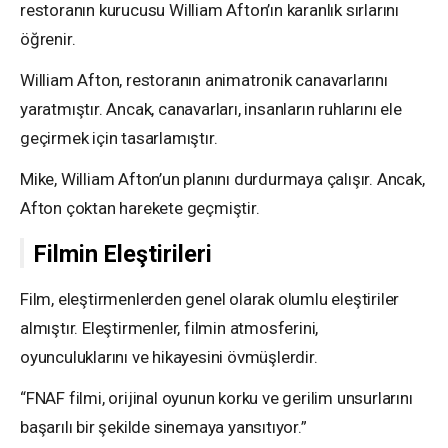
restoranın kurucusu William Afton’ın karanlık sırlarını
öğrenir.
William Afton, restoranın animatronik canavarlarını
yaratmıştır. Ancak, canavarları, insanların ruhlarını ele
geçirmek için tasarlamıştır.
Mike, William Afton’un planını durdurmaya çalışır. Ancak,
Afton çoktan harekete geçmiştir.
Filmin Eleştirileri
Film, eleştirmenlerden genel olarak olumlu eleştiriler
almıştır. Eleştirmenler, filmin atmosferini,
oyunculuklarını ve hikayesini övmüşlerdir.
“FNAF filmi, orijinal oyunun korku ve gerilim unsurlarını
başarılı bir şekilde sinemaya yansıtıyor.”