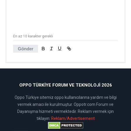
En az 10 karakter gerekli
Gönder
OPPO TÜRKIYE FORUM VE TEKNOLOJI 2026
Oppo Türkiye sitemiz oppo kullanıcılarına yardım ve bilgi
vermek amacı ile kurulmuştur. Oppotr.com Forum ve
Dayanışma hizmeti vermektedir. Reklam vermek için
tıklayın:
Reklam/Advertisement