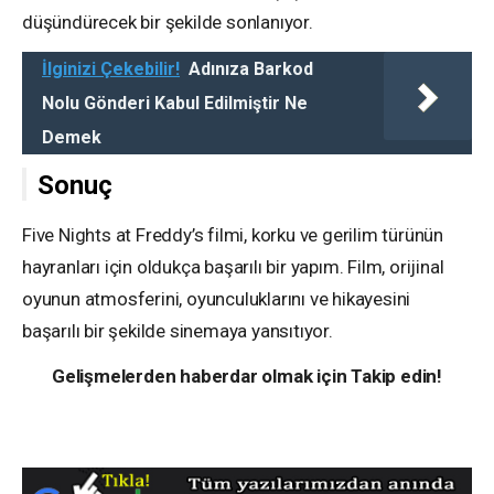
düşündürecek bir şekilde sonlanıyor.
İlginizi Çekebilir!
Adınıza Barkod
Nolu Gönderi Kabul Edilmiştir Ne
Demek
Sonuç
Five Nights at Freddy’s filmi, korku ve gerilim türünün
hayranları için oldukça başarılı bir yapım. Film, orijinal
oyunun atmosferini, oyunculuklarını ve hikayesini
başarılı bir şekilde sinemaya yansıtıyor.
Gelişmelerden haberdar olmak için Takip edin!