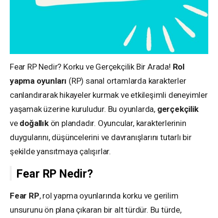
Fear RP Nedir? Korku ve Gerçekçilik Bir Arada!
Rol
yapma oyunları
(RP) sanal ortamlarda karakterler
canlandırarak hikayeler kurmak ve etkileşimli deneyimler
yaşamak üzerine kuruludur. Bu oyunlarda,
gerçekçilik
ve
doğallık
ön plandadır. Oyuncular, karakterlerinin
duygularını, düşüncelerini ve davranışlarını tutarlı bir
şekilde yansıtmaya çalışırlar.
Fear RP Nedir?
Fear RP
, rol yapma oyunlarında korku ve gerilim
unsurunu ön plana çıkaran bir alt türdür. Bu türde,