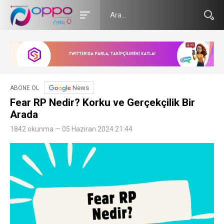
News
ABONE OL
Fear RP Nedir? Korku ve Gerçekçilik Bir
Arada
1842 okunma — 05 Haziran 2024 21:44