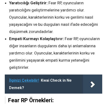
Yaratıcılığı Geliştirir:
Fear RP, oyuncuların
yaratıcılığını geliştirmelerine yardımcı olur.
Oyuncular, karakterlerinin korku ve gerilimi nasıl
yaşayacağını ve bu duyguları nasıl ifade edeceğini
düşünmek zorundadırlar.
Empati Kurmayı Kolaylaştırır:
Fear RP, oyuncuların
diğer insanların duygularını daha iyi anlamalarına
yardımcı olur. Oyuncular, karakterlerinin korku ve
gerilimini yaşayarak empati kurma yeteneğini
geliştirirler.
İlginizi Çekebilir!
Kwai Check in Ne
Demek?
Fear RP Örnekleri: