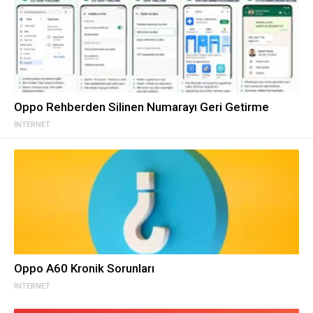
Oppo Rehberden Silinen Numarayı Geri Getirme
İNTERNET
Oppo A60 Kronik Sorunları
İNTERNET