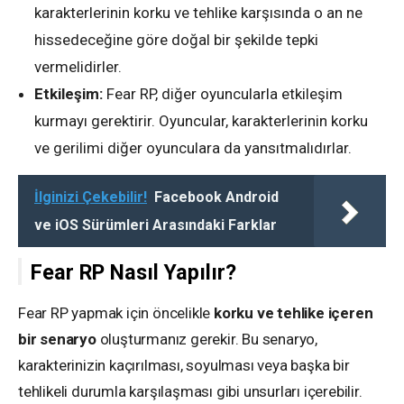
karakterlerinin korku ve tehlike karşısında o an ne
hissedeceğine göre doğal bir şekilde tepki
vermelidirler.
Etkileşim:
Fear RP, diğer oyuncularla etkileşim
kurmayı gerektirir. Oyuncular, karakterlerinin korku
ve gerilimi diğer oyunculara da yansıtmalıdırlar.
İlginizi Çekebilir!
Facebook Android
ve iOS Sürümleri Arasındaki Farklar
Fear RP Nasıl Yapılır?
Fear RP yapmak için öncelikle
korku ve tehlike içeren
bir senaryo
oluşturmanız gerekir. Bu senaryo,
karakterinizin kaçırılması, soyulması veya başka bir
tehlikeli durumla karşılaşması gibi unsurları içerebilir.