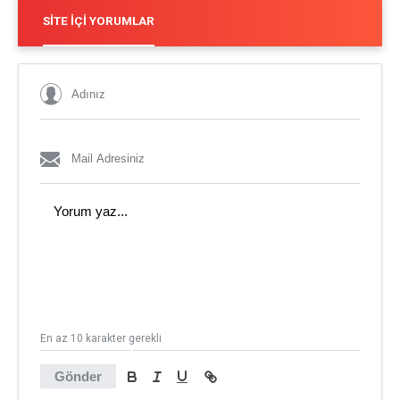
SITE İÇI YORUMLAR
En az 10 karakter gerekli
Gönder