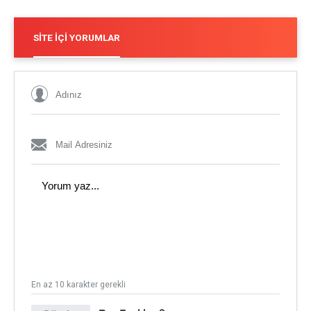
SITE İÇI YORUMLAR
En az 10 karakter gerekli