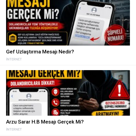
Gef Uzlaştırma Mesajı Nedir?
İNTERNET
Arzu Sarar H.B Mesajı Gerçek Mi?
İNTERNET