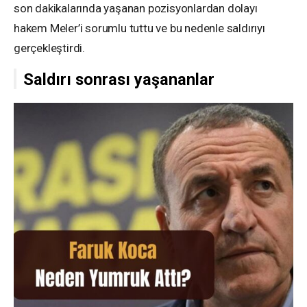
son dakikalarında yaşanan pozisyonlardan dolayı
hakem Meler’i sorumlu tuttu ve bu nedenle saldırıyı
gerçekleştirdi.
Saldırı sonrası yaşananlar