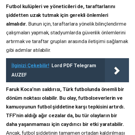
Futbol kulüpleri ve yöneticileri de, taraftarlarını
şiddetten uzak tutmak için gerekli önlemleri
almalıdır.
Bunun için, taraftarlara yönelik bilinçlendirme
çalışmaları yapmak, stadyumlarda güvenlik önlemlerini
artırmak ve taraftar grupları arasında iletişimi sağlamak
gibi adımlar atılabilir.
İlginizi Çekebilir!
Lord PDF Telegram
AUZEF
Faruk Koca’nın saldırısı, Türk futbolunda önemli bir
dönüm noktası olabilir. Bu olay, futbolseverlerin ve
kamuoyunun futbol şiddetine karşı tepkisini artırdı.
TFF’nin aldığı ağır cezalar da, bu tür olayların bir
daha yaşanmaması için caydırıcı bir etki yaratabilir.
Ancak, futbol şiddetinin tamamen ortadan kaldırılması