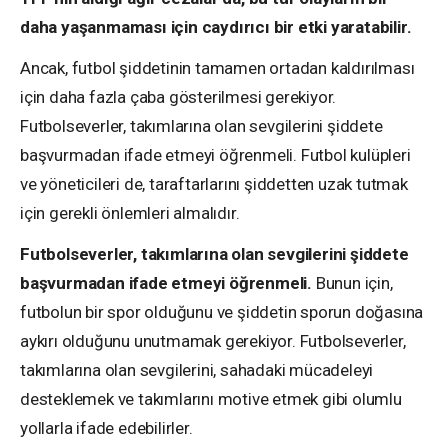
daha yaşanmaması için caydırıcı bir etki yaratabilir.
Ancak, futbol şiddetinin tamamen ortadan kaldırılması
için daha fazla çaba gösterilmesi gerekiyor.
Futbolseverler, takımlarına olan sevgilerini şiddete
başvurmadan ifade etmeyi öğrenmeli. Futbol kulüpleri
ve yöneticileri de, taraftarlarını şiddetten uzak tutmak
için gerekli önlemleri almalıdır.
Futbolseverler, takımlarına olan sevgilerini şiddete
başvurmadan ifade etmeyi öğrenmeli.
Bunun için,
futbolun bir spor olduğunu ve şiddetin sporun doğasına
aykırı olduğunu unutmamak gerekiyor. Futbolseverler,
takımlarına olan sevgilerini, sahadaki mücadeleyi
desteklemek ve takımlarını motive etmek gibi olumlu
yollarla ifade edebilirler.