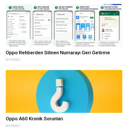
Oppo Rehberden Silinen Numarayı Geri Getirme
İNTERNET
Oppo A60 Kronik Sorunları
İNTERNET