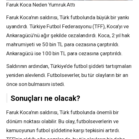
Faruk Koca Neden Yumruk Attı
Faruk Koca’nın saldırısı, Türk futbolunda büyük bir yankı
uyandırdı. Türkiye Futbol Federasyonu (TFF), Koca’yı ve
Ankaragücü’nü ağır şekilde cezalandırdı. Koca, 2 yıl hak
mahrumiyeti ve 50 bin TL para cezasına çarptırıldı.
Ankaragücü ise 100 bin TL para cezasına çarptırıldı.
Saldırının ardından, Türkiye’de futbol şiddeti tartışmaları
yeniden alevlendi. Futbolseverler, bu tür olayların bir an
önce son bulmasını istedi.
Sonuçları ne olacak?
Faruk Koca’nın saldırısı, Türk futbolunda önemli bir
dönüm noktası olabilir. Bu olay, futbolseverlerin ve
kamuoyunun futbol şiddetine karşı tepkisini artırdı.