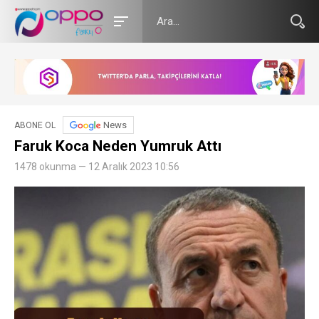
News
ABONE OL
Faruk Koca Neden Yumruk Attı
1478 okunma — 12 Aralık 2023 10:56