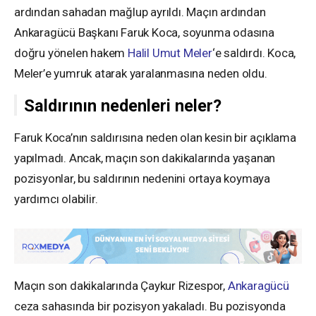
ardından sahadan mağlup ayrıldı. Maçın ardından
Ankaragücü Başkanı Faruk Koca, soyunma odasına
doğru yönelen hakem
Halil Umut Meler
‘e saldırdı. Koca,
Meler’e yumruk atarak yaralanmasına neden oldu.
Saldırının nedenleri neler?
Faruk Koca’nın saldırısına neden olan kesin bir açıklama
yapılmadı. Ancak, maçın son dakikalarında yaşanan
pozisyonlar, bu saldırının nedenini ortaya koymaya
yardımcı olabilir.
Maçın son dakikalarında Çaykur Rizespor,
Ankaragücü
ceza sahasında bir pozisyon yakaladı. Bu pozisyonda