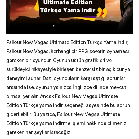
Fallout New Vegas Ultimate Edition Türkçe Yama indir,
Fallout New Vegas, herhangi bir RPG severin oynaması
gereken bir oyundur. Oyunun üstün grafikleri ve
sürükleyici hikayesiyle birleşen benzersiz bir açık dünya
deneyimi sunar. Bazı oyuncuların karşılaştığı sorunlar
arasında ise, oyunun yalnızca İngilizce dilinde mevcut
olması yer alır. Ancak Fallout New Vegas Ultimate
Edition Türkçe yama indir seçeneği sayesinde bu sorun
giderilebilir. Bu yazıda, Fallout New Vegas Ultimate
Edition Türkçe yama indirme işlemi hakkında bilmeniz
gereken her şeyi anlatacağız.