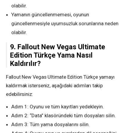
olabilir.
Yamanın güncellenmemesi, oyunun
güncellenmesiyle uyumsuzluk sorunlarına neden
olabilir.
9. Fallout New Vegas Ultimate
Edition Türkçe Yama Nasıl
Kaldırılır?
Fallout New Vegas Ultimate Edition Türkçe yamayı
kaldırmak isterseniz, aşağıdaki adımları takip
edebilirsiniz:
Adım 1: Oyunu ve tüm kayıtları yedekleyin.
Adım 2: “Data” klasöründeki tüm dosyaları silin.
Adım 3: Tüm yama dosyalarını silin.