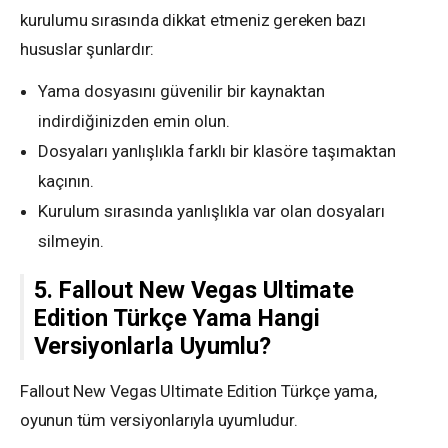
kurulumu sırasında dikkat etmeniz gereken bazı
hususlar şunlardır:
Yama dosyasını güvenilir bir kaynaktan
indirdiğinizden emin olun.
Dosyaları yanlışlıkla farklı bir klasöre taşımaktan
kaçının.
Kurulum sırasında yanlışlıkla var olan dosyaları
silmeyin.
5. Fallout New Vegas Ultimate
Edition Türkçe Yama Hangi
Versiyonlarla Uyumlu?
Fallout New Vegas Ultimate Edition Türkçe yama,
oyunun tüm versiyonlarıyla uyumludur.