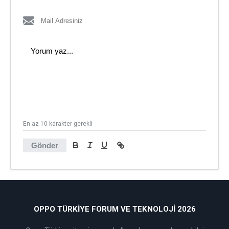
En az 10 karakter gerekli
Gönder
OPPO TÜRKIYE FORUM VE TEKNOLOJI 2026