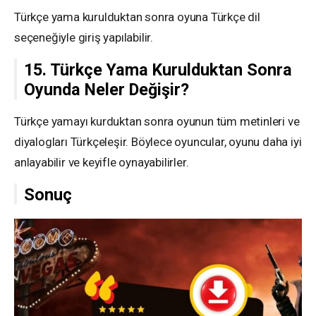
Türkçe yama kurulduktan sonra oyuna Türkçe dil
seçeneğiyle giriş yapılabilir.
15. Türkçe Yama Kurulduktan Sonra
Oyunda Neler Değişir?
Türkçe yamayı kurduktan sonra oyunun tüm metinleri ve
diyalogları Türkçeleşir. Böylece oyuncular, oyunu daha iyi
anlayabilir ve keyifle oynayabilirler.
Sonuç