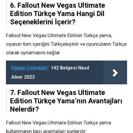
6. Fallout New Vegas Ultimate
Edition Türkçe Yama Hangi Dil
Seçeneklerini İçerir?
Fallout New Vegas Ultimate Edition Türkçe yama,
oyunun tüm içeriğini Türkçeleştirir ve oyuncuların Türkçe
olarak oynamasını sağlar.
İlginizi Çekebilir!
142 Belgesi Nasıl
Alınır 2023
7. Fallout New Vegas Ultimate
Edition Türkçe Yama’nın Avantajları
Nelerdir?
Fallout New Vegas Ultimate Edition Türkçe yama
kullanmanın bazı avantajları şunlardır: