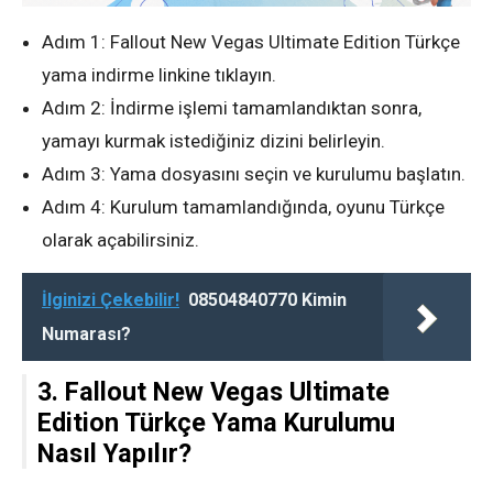
Adım 1: Fallout New Vegas Ultimate Edition Türkçe
yama indirme linkine tıklayın.
Adım 2: İndirme işlemi tamamlandıktan sonra,
yamayı kurmak istediğiniz dizini belirleyin.
Adım 3: Yama dosyasını seçin ve kurulumu başlatın.
Adım 4: Kurulum tamamlandığında, oyunu Türkçe
olarak açabilirsiniz.
İlginizi Çekebilir!
08504840770 Kimin
Numarası?
3. Fallout New Vegas Ultimate
Edition Türkçe Yama Kurulumu
Nasıl Yapılır?