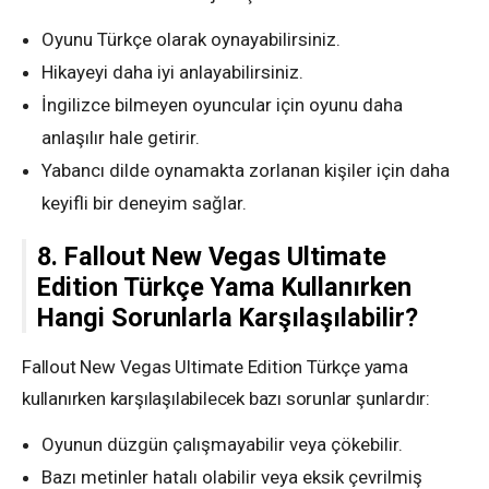
Oyunu Türkçe olarak oynayabilirsiniz.
Hikayeyi daha iyi anlayabilirsiniz.
İngilizce bilmeyen oyuncular için oyunu daha
anlaşılır hale getirir.
Yabancı dilde oynamakta zorlanan kişiler için daha
keyifli bir deneyim sağlar.
8. Fallout New Vegas Ultimate
Edition Türkçe Yama Kullanırken
Hangi Sorunlarla Karşılaşılabilir?
Fallout New Vegas Ultimate Edition Türkçe yama
kullanırken karşılaşılabilecek bazı sorunlar şunlardır:
Oyunun düzgün çalışmayabilir veya çökebilir.
Bazı metinler hatalı olabilir veya eksik çevrilmiş