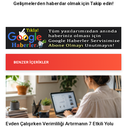
Gelişmelerden haberdar olmak için Takip edin!
BENZER İÇERIKLER
Evden Çalışırken Verimliliği Artırmanın 7 Etkili Yolu