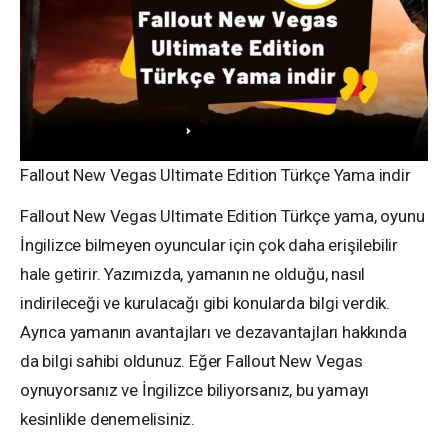
Fallout New Vegas Ultimate Edition Türkçe Yama indir
Fallout New Vegas Ultimate Edition Türkçe yama, oyunu
İngilizce bilmeyen oyuncular için çok daha erişilebilir
hale getirir. Yazımızda, yamanın ne olduğu, nasıl
indirileceği ve kurulacağı gibi konularda bilgi verdik.
Ayrıca yamanın avantajları ve dezavantajları hakkında
da bilgi sahibi oldunuz. Eğer Fallout New Vegas
oynuyorsanız ve İngilizce biliyorsanız, bu yamayı
kesinlikle denemelisiniz.