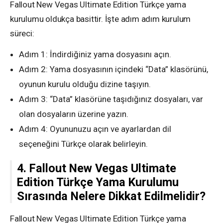
Fallout New Vegas Ultimate Edition Türkçe yama
kurulumu oldukça basittir. İşte adım adım kurulum
süreci:
Adım 1: İndirdiğiniz yama dosyasını açın.
Adım 2: Yama dosyasının içindeki “Data” klasörünü,
oyunun kurulu olduğu dizine taşıyın.
Adım 3: “Data” klasörüne taşıdığınız dosyaları, var
olan dosyaların üzerine yazın.
Adım 4: Oyununuzu açın ve ayarlardan dil
seçeneğini Türkçe olarak belirleyin.
4. Fallout New Vegas Ultimate
Edition Türkçe Yama Kurulumu
Sırasında Nelere Dikkat Edilmelidir?
Fallout New Vegas Ultimate Edition Türkçe yama