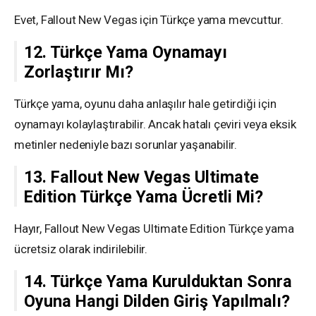
Evet, Fallout New Vegas için Türkçe yama mevcuttur.
12. Türkçe Yama Oynamayı
Zorlaştırır Mı?
Türkçe yama, oyunu daha anlaşılır hale getirdiği için
oynamayı kolaylaştırabilir. Ancak hatalı çeviri veya eksik
metinler nedeniyle bazı sorunlar yaşanabilir.
13. Fallout New Vegas Ultimate
Edition Türkçe Yama Ücretli Mi?
Hayır, Fallout New Vegas Ultimate Edition Türkçe yama
ücretsiz olarak indirilebilir.
14. Türkçe Yama Kurulduktan Sonra
Oyuna Hangi Dilden Giriş Yapılmalı?