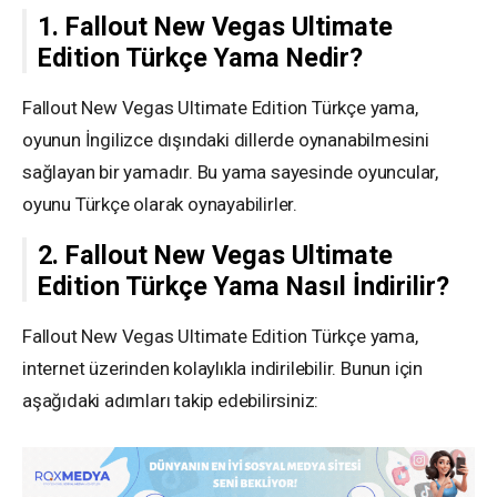
1. Fallout New Vegas Ultimate
Edition Türkçe Yama Nedir?
Fallout New Vegas Ultimate Edition Türkçe yama,
oyunun İngilizce dışındaki dillerde oynanabilmesini
sağlayan bir yamadır. Bu yama sayesinde oyuncular,
oyunu Türkçe olarak oynayabilirler.
2. Fallout New Vegas Ultimate
Edition Türkçe Yama Nasıl İndirilir?
Fallout New Vegas Ultimate Edition Türkçe yama,
internet üzerinden kolaylıkla indirilebilir. Bunun için
aşağıdaki adımları takip edebilirsiniz: