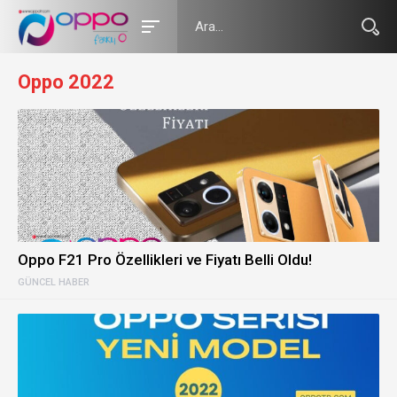
Oppo 2022
Oppo F21 Pro Özellikleri ve Fiyatı Belli Oldu!
GÜNCEL HABER