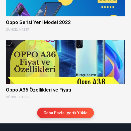
Oppo Serisi Yeni Model 2022
GÜNCEL HABER
Oppo A36 Özellikleri ve Fiyatı
GÜNCEL HABER
Daha Fazla İçerik Yükle