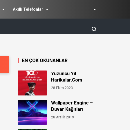
Akıllı Telefonlar
EN ÇOK OKUNANLAR
Yüzüncü Yıl
Harikalar.Com
28 Ekim 2023
Wallpaper Engine –
Duvar Kağıtları
28 Aralık 2019