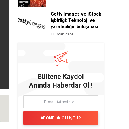
Getty Images ve iStock
işbirliği: Teknoloji ve
yaratıcılığın buluşması
11 Ocak 2024
Bültene Kaydol
Anında Haberdar Ol !
ABONELİK OLUŞTUR