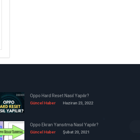
Oppo Hard Reset Nasıl Yapılır?
Güncel Haber
Haziran 23, 2022
Oppo Ekran Yansıtma Nasıl Yapılır?
Güncel Haber
Şubat 20, 2021