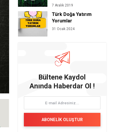
7 Aralık 2019
Türk Doğa Yatırım
Yorumlar
31 Ocak 2024
Bültene Kaydol
Anında Haberdar Ol !
ABONELİK OLUŞTUR