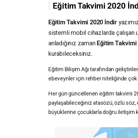
Eğitim Takvimi 2020 İnd
Eğitim Takvimi 2020 İndir
yazımız
sistemli mobil cihazlarda çalışan 
anladığınız zaman
Eğitim Takvimi 
kurabileceksiniz.
Eğitim Bilişim Ağı tarafından geliştiri
ebeveynler için rehber niteliğinde çok ö
Her gün güncellenen eğitim takvimi 20
paylaşabileceğiniz atasözü, özlü söz, 
büyüklerine çocuklarla doğru iletişim