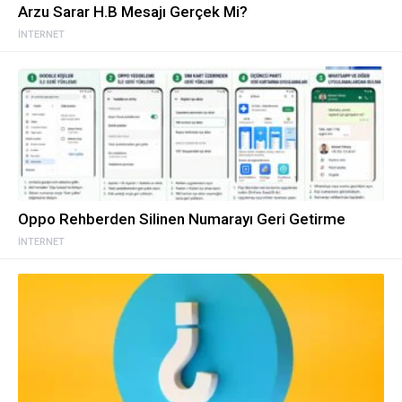
Arzu Sarar H.B Mesajı Gerçek Mi?
İNTERNET
Oppo Rehberden Silinen Numarayı Geri Getirme
İNTERNET