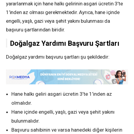
yararlanmak için hane halkı gelirinin asgari ücretin 3’te
1’inden az olması gerekmektedir. Ayrıca, hane içinde
engelli, yaşlı, gazi veya şehit yakını bulunması da
başvuru şartlarından biridir.
Doğalgaz Yardımı Başvuru Şartları
Doğalgaz yardımı başvuru şartları şu şekildedir:
Hane halkı geliri asgari ücretin 3’te 1’inden az
olmalıdır.
Hane içinde engelli, yaşlı, gazi veya şehit yakını
bulunmalıdır.
Başvuru sahibinin ve varsa hanedeki diğer kişilerin