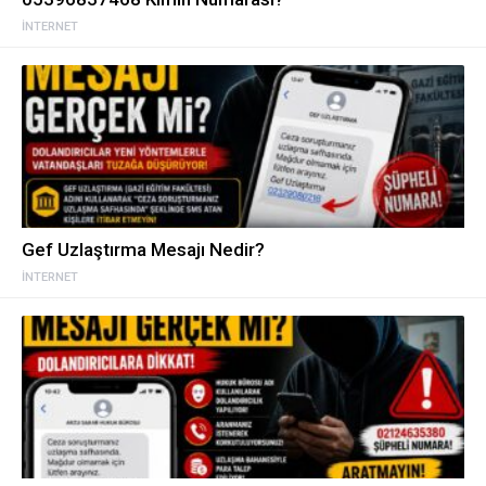
İNTERNET
Gef Uzlaştırma Mesajı Nedir?
İNTERNET