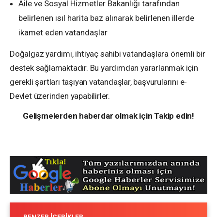
Aile ve Sosyal Hizmetler Bakanlığı tarafından
belirlenen ısıl harita baz alınarak belirlenen illerde
ikamet eden vatandaşlar
Doğalgaz yardımı, ihtiyaç sahibi vatandaşlara önemli bir
destek sağlamaktadır. Bu yardımdan yararlanmak için
gerekli şartları taşıyan vatandaşlar, başvurularını e-
Devlet üzerinden yapabilirler.
Gelişmelerden haberdar olmak için Takip edin!
BENZER İÇERIKLER