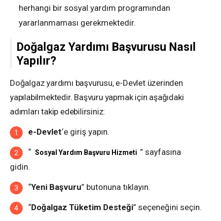
herhangi bir sosyal yardım programından
yararlanmaması gerekmektedir.
Doğalgaz Yardımı Başvurusu Nasıl
Yapılır?
Doğalgaz yardımı başvurusu, e-Devlet üzerinden
yapılabilmektedir. Başvuru yapmak için aşağıdaki
adımları takip edebilirsiniz:
e-Devlet
‘e giriş yapın.
“
” sayfasına
Sosyal Yardım Başvuru Hizmeti
gidin.
“
Yeni Başvuru
” butonuna tıklayın.
“
Doğalgaz Tüketim Desteği
” seçeneğini seçin.