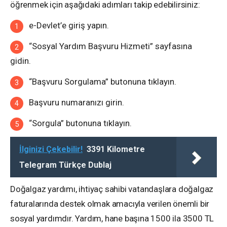
öğrenmek için aşağıdaki adımları takip edebilirsiniz:
e-Devlet’e giriş yapın.
“Sosyal Yardım Başvuru Hizmeti” sayfasına
gidin.
“Başvuru Sorgulama” butonuna tıklayın.
Başvuru numaranızı girin.
“Sorgula” butonuna tıklayın.
İlginizi Çekebilir!
3391 Kilometre
Telegram Türkçe Dublaj
Doğalgaz yardımı, ihtiyaç sahibi vatandaşlara doğalgaz
faturalarında destek olmak amacıyla verilen önemli bir
sosyal yardımdır. Yardım, hane başına 1500 ila 3500 TL