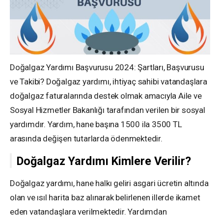
Doğalgaz Yardımı Başvurusu 2024: Şartları, Başvurusu
ve Takibi? Doğalgaz yardımı, ihtiyaç sahibi vatandaşlara
doğalgaz faturalarında destek olmak amacıyla Aile ve
Sosyal Hizmetler Bakanlığı tarafından verilen bir sosyal
yardımdır. Yardım, hane başına 1500 ila 3500 TL
arasında değişen tutarlarda ödenmektedir.
Doğalgaz Yardımı Kimlere Verilir?
Doğalgaz yardımı, hane halkı geliri asgari ücretin altında
olan ve ısıl harita baz alınarak belirlenen illerde ikamet
eden vatandaşlara verilmektedir. Yardımdan