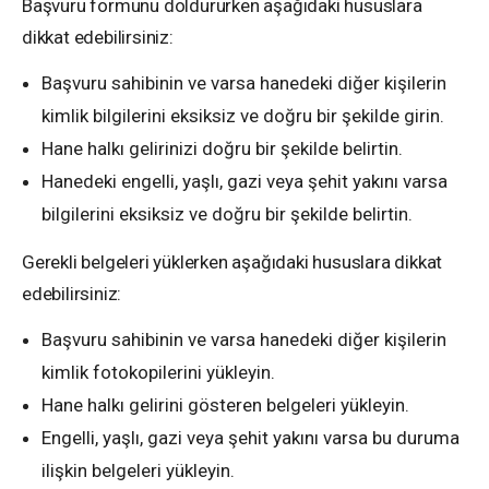
Başvuru formunu doldururken aşağıdaki hususlara
dikkat edebilirsiniz:
Başvuru sahibinin ve varsa hanedeki diğer kişilerin
kimlik bilgilerini eksiksiz ve doğru bir şekilde girin.
Hane halkı gelirinizi doğru bir şekilde belirtin.
Hanedeki engelli, yaşlı, gazi veya şehit yakını varsa
bilgilerini eksiksiz ve doğru bir şekilde belirtin.
Gerekli belgeleri yüklerken aşağıdaki hususlara dikkat
edebilirsiniz:
Başvuru sahibinin ve varsa hanedeki diğer kişilerin
kimlik fotokopilerini yükleyin.
Hane halkı gelirini gösteren belgeleri yükleyin.
Engelli, yaşlı, gazi veya şehit yakını varsa bu duruma
ilişkin belgeleri yükleyin.