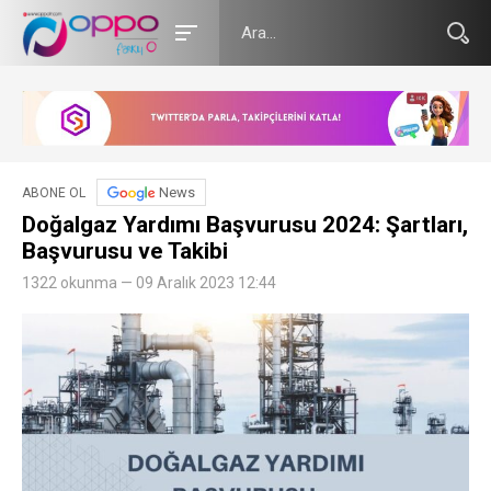
News
ABONE OL
Doğalgaz Yardımı Başvurusu 2024: Şartları,
Başvurusu ve Takibi
1322 okunma — 09 Aralık 2023 12:44