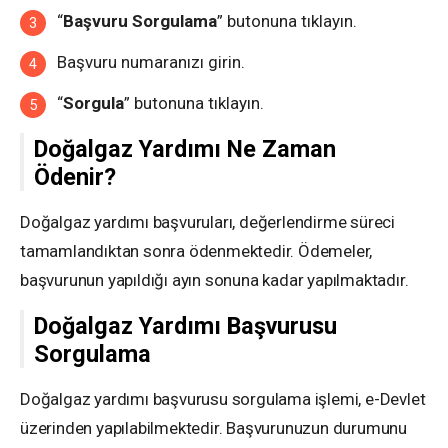
“
Başvuru Sorgulama
” butonuna tıklayın.
Başvuru numaranızı girin.
“
Sorgula
” butonuna tıklayın.
Doğalgaz Yardımı Ne Zaman
Ödenir?
Doğalgaz yardımı başvuruları, değerlendirme süreci
tamamlandıktan sonra ödenmektedir. Ödemeler,
başvurunun yapıldığı ayın sonuna kadar yapılmaktadır.
Doğalgaz Yardımı Başvurusu
Sorgulama
Doğalgaz yardımı başvurusu sorgulama işlemi, e-Devlet
üzerinden yapılabilmektedir. Başvurunuzun durumunu