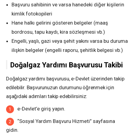
Başvuru sahibinin ve varsa hanedeki diğer kişilerin
kimlik fotokopileri
Hane halkı gelirini gösteren belgeler (maaş
bordrosu, tapu kaydı, kira sözleşmesi vb.)
Engelli, yaşlı, gazi veya şehit yakını varsa bu duruma
ilişkin belgeler (engelli raporu, şehitlik belgesi vb.)
Doğalgaz Yardımı Başvurusu Takibi
Doğalgaz yardımı başvurusu, e-Devlet üzerinden takip
edilebilir. Başvurunuzun durumunu öğrenmek için
aşağıdaki adımları takip edebilirsiniz:
e-Devlet’e giriş yapın.
“Sosyal Yardım Başvuru Hizmeti” sayfasına
gidin.