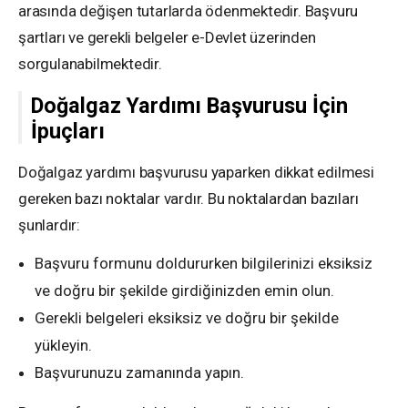
arasında değişen tutarlarda ödenmektedir. Başvuru
şartları ve gerekli belgeler e-Devlet üzerinden
sorgulanabilmektedir.
Doğalgaz Yardımı Başvurusu İçin
İpuçları
Doğalgaz yardımı başvurusu yaparken dikkat edilmesi
gereken bazı noktalar vardır. Bu noktalardan bazıları
şunlardır:
Başvuru formunu doldururken bilgilerinizi eksiksiz
ve doğru bir şekilde girdiğinizden emin olun.
Gerekli belgeleri eksiksiz ve doğru bir şekilde
yükleyin.
Başvurunuzu zamanında yapın.