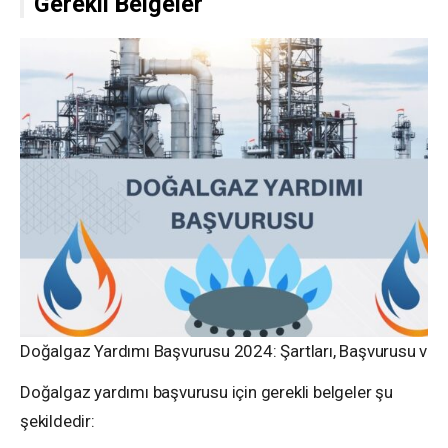
Gerekli Belgeler
Doğalgaz Yardımı Başvurusu 2024: Şartları, Başvurusu ve T
Doğalgaz yardımı başvurusu için gerekli belgeler şu
şekildedir: