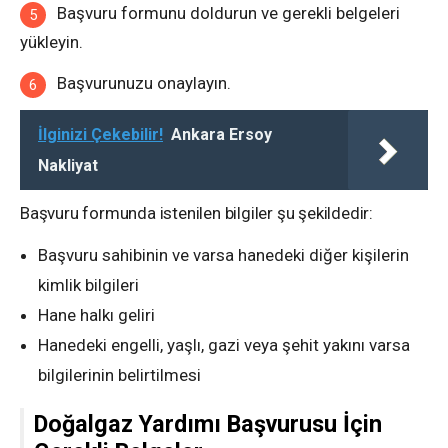
Başvuru formunu doldurun ve gerekli belgeleri
yükleyin.
Başvurunuzu onaylayın.
İlginizi Çekebilir!
Ankara Ersoy
Nakliyat
Başvuru formunda istenilen bilgiler şu şekildedir:
Başvuru sahibinin ve varsa hanedeki diğer kişilerin
kimlik bilgileri
Hane halkı geliri
Hanedeki engelli, yaşlı, gazi veya şehit yakını varsa
bilgilerinin belirtilmesi
Doğalgaz Yardımı Başvurusu İçin