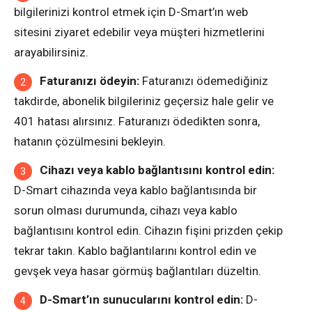
bilgilerinizi kontrol etmek için D-Smart’ın web
sitesini ziyaret edebilir veya müşteri hizmetlerini
arayabilirsiniz.
Faturanızı ödeyin:
Faturanızı ödemediğiniz
takdirde, abonelik bilgileriniz geçersiz hale gelir ve
401 hatası alırsınız. Faturanızı ödedikten sonra,
hatanın çözülmesini bekleyin.
Cihazı veya kablo bağlantısını kontrol edin:
D-Smart cihazında veya kablo bağlantısında bir
sorun olması durumunda, cihazı veya kablo
bağlantısını kontrol edin. Cihazın fişini prizden çekip
tekrar takın. Kablo bağlantılarını kontrol edin ve
gevşek veya hasar görmüş bağlantıları düzeltin.
D-Smart’ın sunucularını kontrol edin:
D-