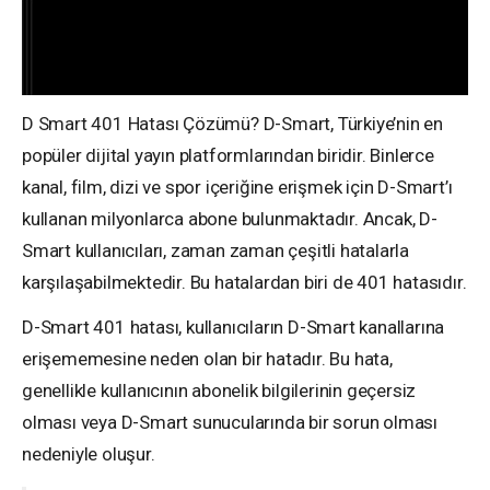
D Smart 401 Hatası Çözümü? D-Smart, Türkiye’nin en
popüler dijital yayın platformlarından biridir. Binlerce
kanal, film, dizi ve spor içeriğine erişmek için D-Smart’ı
kullanan milyonlarca abone bulunmaktadır. Ancak, D-
Smart kullanıcıları, zaman zaman çeşitli hatalarla
karşılaşabilmektedir. Bu hatalardan biri de 401 hatasıdır.
D-Smart 401 hatası, kullanıcıların D-Smart kanallarına
erişememesine neden olan bir hatadır. Bu hata,
genellikle kullanıcının abonelik bilgilerinin geçersiz
olması veya D-Smart sunucularında bir sorun olması
nedeniyle oluşur.