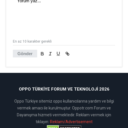
En az 10 karakter gerekli
Gönder
OPPO TÜRKIYE FORUM VE TEKNOLOJI 2026
Oppo Türkiye sitemiz oppo kullanıcılarına yardım ve bilgi
vermek amacı ile kurulmuştur. Oppotr.com Forum ve
Dayanışma hizmeti vermektedir. Reklam vermek için
tıklayın:
Reklam/Advertisement