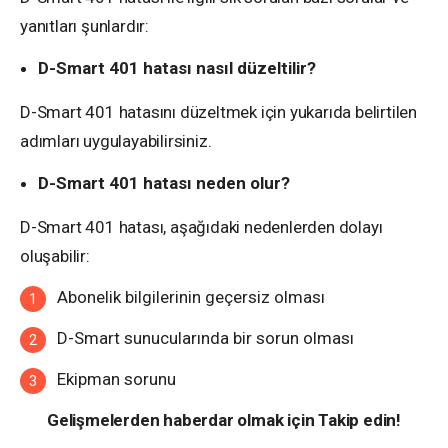
yanıtları şunlardır:
D-Smart 401 hatası nasıl düzeltilir?
D-Smart 401 hatasını düzeltmek için yukarıda belirtilen
adımları uygulayabilirsiniz.
D-Smart 401 hatası neden olur?
D-Smart 401 hatası, aşağıdaki nedenlerden dolayı
oluşabilir:
Abonelik bilgilerinin geçersiz olması
D-Smart sunucularında bir sorun olması
Ekipman sorunu
Gelişmelerden haberdar olmak için Takip edin!