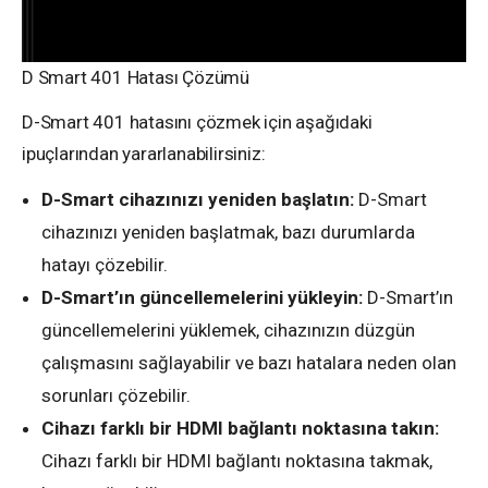
D Smart 401 Hatası Çözümü
D-Smart 401 hatasını çözmek için aşağıdaki
ipuçlarından yararlanabilirsiniz:
D-Smart cihazınızı yeniden başlatın:
D-Smart
cihazınızı yeniden başlatmak, bazı durumlarda
hatayı çözebilir.
D-Smart’ın güncellemelerini yükleyin:
D-Smart’ın
güncellemelerini yüklemek, cihazınızın düzgün
çalışmasını sağlayabilir ve bazı hatalara neden olan
sorunları çözebilir.
Cihazı farklı bir HDMI bağlantı noktasına takın:
Cihazı farklı bir HDMI bağlantı noktasına takmak,