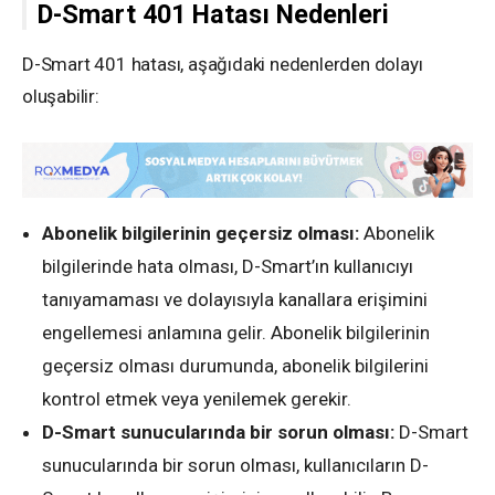
D-Smart 401 Hatası Nedenleri
D-Smart 401 hatası, aşağıdaki nedenlerden dolayı
oluşabilir:
Abonelik bilgilerinin geçersiz olması:
Abonelik
bilgilerinde hata olması, D-Smart’ın kullanıcıyı
tanıyamaması ve dolayısıyla kanallara erişimini
engellemesi anlamına gelir. Abonelik bilgilerinin
geçersiz olması durumunda, abonelik bilgilerini
kontrol etmek veya yenilemek gerekir.
D-Smart sunucularında bir sorun olması:
D-Smart
sunucularında bir sorun olması, kullanıcıların D-