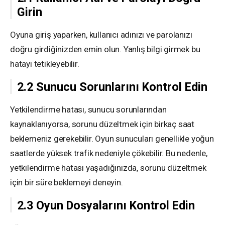
Girin
Oyuna giriş yaparken, kullanıcı adınızı ve parolanızı
doğru girdiğinizden emin olun. Yanlış bilgi girmek bu
hatayı tetikleyebilir.
2.2 Sunucu Sorunlarını Kontrol Edin
Yetkilendirme hatası, sunucu sorunlarından
kaynaklanıyorsa, sorunu düzeltmek için birkaç saat
beklemeniz gerekebilir. Oyun sunucuları genellikle yoğun
saatlerde yüksek trafik nedeniyle çökebilir. Bu nedenle,
yetkilendirme hatası yaşadığınızda, sorunu düzeltmek
için bir süre beklemeyi deneyin.
2.3 Oyun Dosyalarını Kontrol Edin