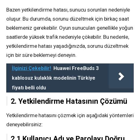
Bazen yetkilendirme hatası, sunucu sorunları nedeniyle
oluşur. Bu durumda, sorunu düzeltmek için birkaç saat
beklemeniz gerekebilir. Oyun sunucuları genellikle yoğun
saatlerde yüksek trafik nedeniyle çökebilir. Bu nedenle,
yetkilendirme hatası yaşadığınızda, sorunu düzeltmek
için bir süre beklemeyi deneyin.
İlginizi Çekebilir!
Huawei FreeBuds 3
kablosuz kulaklık modelinin Türkiye
fiyatı belli oldu
2. Yetkilendirme Hatasının Çözümü
Yetkilendirme hatasını çözmek için aşağıdaki yöntemleri
deneyebilirsiniz:
2.1 Kullanıcı Adı ve Parolayı Doğru