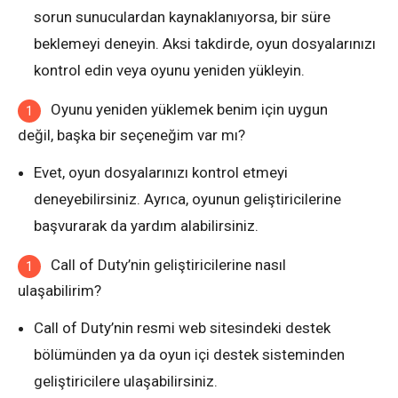
sorun sunuculardan kaynaklanıyorsa, bir süre
beklemeyi deneyin. Aksi takdirde, oyun dosyalarınızı
kontrol edin veya oyunu yeniden yükleyin.
Oyunu yeniden yüklemek benim için uygun
değil, başka bir seçeneğim var mı?
Evet, oyun dosyalarınızı kontrol etmeyi
deneyebilirsiniz. Ayrıca, oyunun geliştiricilerine
başvurarak da yardım alabilirsiniz.
Call of Duty’nin geliştiricilerine nasıl
ulaşabilirim?
Call of Duty’nin resmi web sitesindeki destek
bölümünden ya da oyun içi destek sisteminden
geliştiricilere ulaşabilirsiniz.