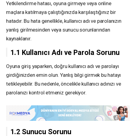
Yetkilendirme hatası, oyuna girmeye veya online
maçlara katılmaya çalıştığınızda karşılaştığınız bir
hatadır. Bu hata genellikle, kullanıcı adı ve parolanızın
yanlış girilmesinden veya sunucu sorunlarından
kaynaklanır.
1.1 Kullanıcı Adı ve Parola Sorunu
Oyuna giriş yaparken, doğru kullanıcı adı ve parolayı
girdiğinizden emin olun. Yanlış bilgi girmek bu hatayı
tetikleyebilir. Bu nedenle, öncelikle kullanıcı adınızı ve
parolanızı kontrol etmeniz gerekiyor.
1.2 Sunucu Sorunu