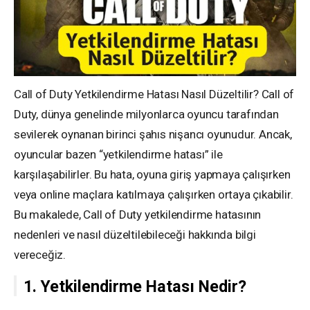
Call of Duty Yetkilendirme Hatası Nasıl Düzeltilir? Call of
Duty, dünya genelinde milyonlarca oyuncu tarafından
sevilerek oynanan birinci şahıs nişancı oyunudur. Ancak,
oyuncular bazen “yetkilendirme hatası” ile
karşılaşabilirler. Bu hata, oyuna giriş yapmaya çalışırken
veya online maçlara katılmaya çalışırken ortaya çıkabilir.
Bu makalede, Call of Duty yetkilendirme hatasının
nedenleri ve nasıl düzeltilebileceği hakkında bilgi
vereceğiz.
1. Yetkilendirme Hatası Nedir?