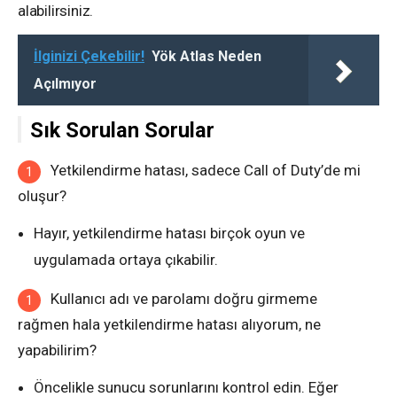
alabilirsiniz.
İlginizi Çekebilir!
Yök Atlas Neden
Açılmıyor
Sık Sorulan Sorular
Yetkilendirme hatası, sadece Call of Duty’de mi
oluşur?
Hayır, yetkilendirme hatası birçok oyun ve
uygulamada ortaya çıkabilir.
Kullanıcı adı ve parolamı doğru girmeme
rağmen hala yetkilendirme hatası alıyorum, ne
yapabilirim?
Öncelikle sunucu sorunlarını kontrol edin. Eğer