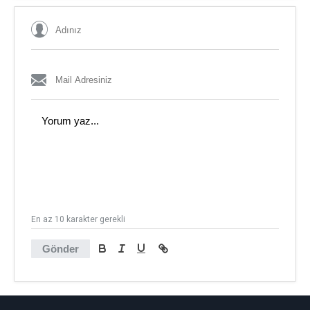
En az 10 karakter gerekli
Gönder