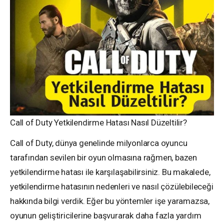
Call of Duty Yetkilendirme Hatası Nasıl Düzeltilir?
Call of Duty, dünya genelinde milyonlarca oyuncu
tarafından sevilen bir oyun olmasına rağmen, bazen
yetkilendirme hatası ile karşılaşabilirsiniz. Bu makalede,
yetkilendirme hatasının nedenleri ve nasıl çözülebileceği
hakkında bilgi verdik. Eğer bu yöntemler işe yaramazsa,
oyunun geliştiricilerine başvurarak daha fazla yardım