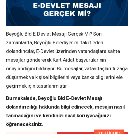
Beyoğlu Bld E-Devlet Mesajı Gerçek Mi? Son
zamanlarda, Beyoğlu Belediyesi’ni taklit eden
dolandırıcılar, E-Devlet üzerinden vatandaşlara sahte
mesajlar göndererek Kart Aidat başvurularının
onaylandığını bildiriyor. Bu mesajlar, vatandaşları tuzağa
düşürmek ve kişisel bilgilerini veya banka bilgilerini ele
geçirmek için tasarlanmıştır.
Bu makalede, Beyoğlu Bld E-Devlet Mesajı
dolandırıcılığı hakkında bilgi edinecek, mesajın nasıl
tanınacağını ve kendinizi nasıl koruyacağınızı
öğreneceksiniz.
İLGİLİ İÇERİK