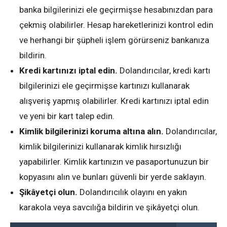
banka bilgilerinizi ele geçirmişse hesabınızdan para
çekmiş olabilirler. Hesap hareketlerinizi kontrol edin
ve herhangi bir şüpheli işlem görürseniz bankanıza
bildirin.
Kredi kartınızı iptal edin.
Dolandırıcılar, kredi kartı
bilgilerinizi ele geçirmişse kartınızı kullanarak
alışveriş yapmış olabilirler. Kredi kartınızı iptal edin
ve yeni bir kart talep edin.
Kimlik bilgilerinizi koruma altına alın.
Dolandırıcılar,
kimlik bilgilerinizi kullanarak kimlik hırsızlığı
yapabilirler. Kimlik kartınızın ve pasaportunuzun bir
kopyasını alın ve bunları güvenli bir yerde saklayın.
Şikâyetçi olun.
Dolandırıcılık olayını en yakın
karakola veya savcılığa bildirin ve şikâyetçi olun.