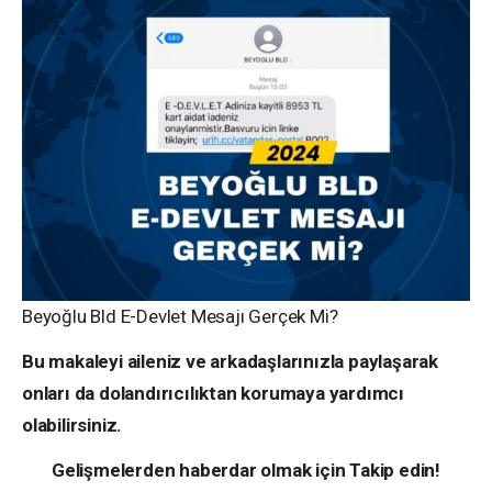
Beyoğlu Bld E-Devlet Mesajı Gerçek Mi?
Bu makaleyi aileniz ve arkadaşlarınızla paylaşarak
onları da dolandırıcılıktan korumaya yardımcı
olabilirsiniz.
Gelişmelerden haberdar olmak için Takip edin!