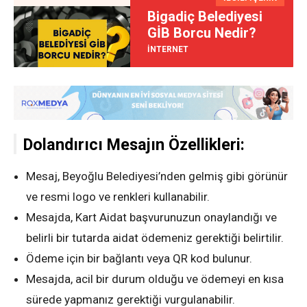
Bigadiç Belediyesi
GİB Borcu Nedir?
İNTERNET
Dolandırıcı Mesajın Özellikleri:
Mesaj, Beyoğlu Belediyesi’nden gelmiş gibi görünür
ve resmi logo ve renkleri kullanabilir.
Mesajda, Kart Aidat başvurunuzun onaylandığı ve
belirli bir tutarda aidat ödemeniz gerektiği belirtilir.
Ödeme için bir bağlantı veya QR kod bulunur.
Mesajda, acil bir durum olduğu ve ödemeyi en kısa
sürede yapmanız gerektiği vurgulanabilir.