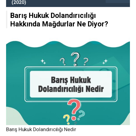
(2020)
Barış Hukuk Dolandırıcılığı
Hakkında Mağdurlar Ne Diyor?
Barış Hukuk Dolandırıcılığı Nedir