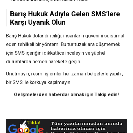
Barış Hukuk Adıyla Gelen SMS’lere
Karşı Uyanık Olun
Barış Hukuk dolandırıcılığı, insanların güvenini suistimal
eden tehlikeli bir yöntem. Bu tür tuzaklara düşmemek
için SMS içeriğini dikkatlice inceleyin ve şüpheli
durumlarda hemen harekete geçin.
Unutmayın, resmi işlemler her zaman belgelerle yapılır;
bir SMS ile korkuya kapılmayın!
Gelişmelerden haberdar olmak için Takip edin!