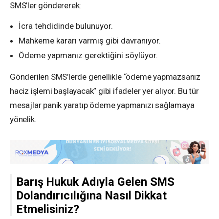
SMS’ler göndererek:
İcra tehdidinde bulunuyor.
Mahkeme kararı varmış gibi davranıyor.
Ödeme yapmanız gerektiğini söylüyor.
Gönderilen SMS’lerde genellikle “ödeme yapmazsanız
haciz işlemi başlayacak” gibi ifadeler yer alıyor. Bu tür
mesajlar panik yaratıp ödeme yapmanızı sağlamaya
yönelik.
Barış Hukuk Adıyla Gelen SMS
Dolandırıcılığına Nasıl Dikkat
Etmelisiniz?