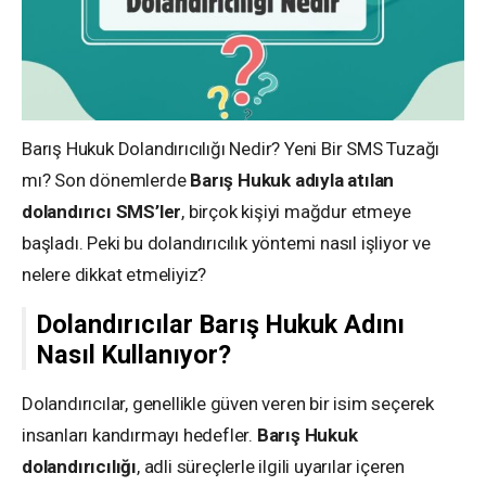
Barış Hukuk Dolandırıcılığı Nedir? Yeni Bir SMS Tuzağı
mı? Son dönemlerde
Barış Hukuk adıyla atılan
dolandırıcı SMS’ler
, birçok kişiyi mağdur etmeye
başladı. Peki bu dolandırıcılık yöntemi nasıl işliyor ve
nelere dikkat etmeliyiz?
Dolandırıcılar Barış Hukuk Adını
Nasıl Kullanıyor?
Dolandırıcılar, genellikle güven veren bir isim seçerek
insanları kandırmayı hedefler.
Barış Hukuk
dolandırıcılığı
, adli süreçlerle ilgili uyarılar içeren