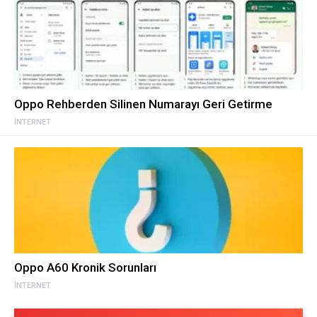
Oppo Rehberden Silinen Numarayı Geri Getirme
İNTERNET
Oppo A60 Kronik Sorunları
İNTERNET