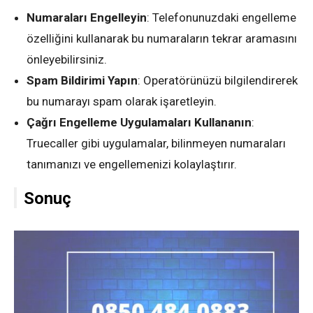
Numaraları Engelleyin
: Telefonunuzdaki engelleme
özelliğini kullanarak bu numaraların tekrar aramasını
önleyebilirsiniz.
Spam Bildirimi Yapın
: Operatörünüzü bilgilendirerek
bu numarayı spam olarak işaretleyin.
Çağrı Engelleme Uygulamaları Kullananın
:
Truecaller gibi uygulamalar, bilinmeyen numaraları
tanımanızı ve engellemenizi kolaylaştırır.
Sonuç