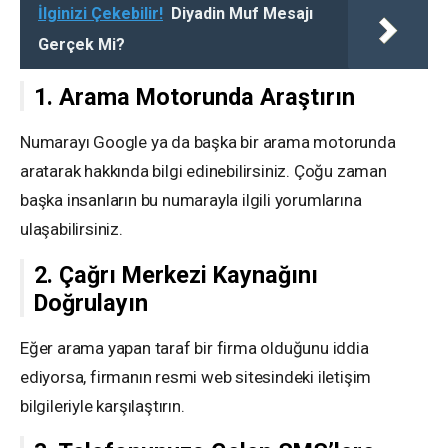
İlginizi Çekebilir!
Diyadin Muf Mesajı
Gerçek Mi?
1. Arama Motorunda Araştırın
Numarayı Google ya da başka bir arama motorunda
aratarak hakkında bilgi edinebilirsiniz. Çoğu zaman
başka insanların bu numarayla ilgili yorumlarına
ulaşabilirsiniz.
2. Çağrı Merkezi Kaynağını
Doğrulayın
Eğer arama yapan taraf bir firma olduğunu iddia
ediyorsa, firmanın resmi web sitesindeki iletişim
bilgileriyle karşılaştırın.