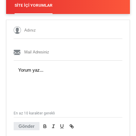
SITE İÇI YORUMLAR
En az 10 karakter gerekli
Gönder