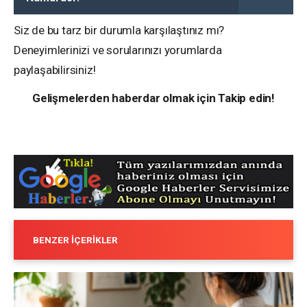
Siz de bu tarz bir durumla karşılaştınız mı?
Deneyimlerinizi ve sorularınızı yorumlarda
paylaşabilirsiniz!
Gelişmelerden haberdar olmak için Takip edin!
BENZER İÇERIKLER