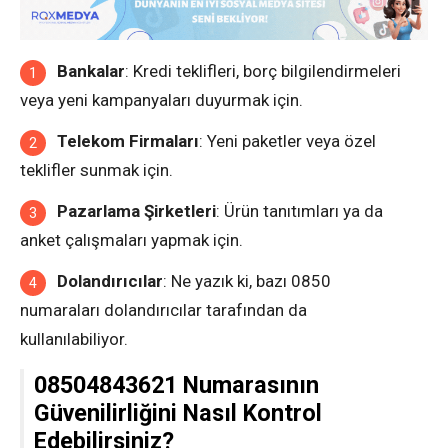
Bankalar
: Kredi teklifleri, borç bilgilendirmeleri
veya yeni kampanyaları duyurmak için.
Telekom Firmaları
: Yeni paketler veya özel
teklifler sunmak için.
Pazarlama Şirketleri
: Ürün tanıtımları ya da
anket çalışmaları yapmak için.
Dolandırıcılar
: Ne yazık ki, bazı 0850
numaraları dolandırıcılar tarafından da
kullanılabiliyor.
08504843621 Numarasının
Güvenilirliğini Nasıl Kontrol
Edebilirsiniz?