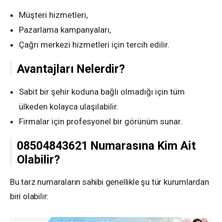
Müşteri hizmetleri,
Pazarlama kampanyaları,
Çağrı merkezi hizmetleri için tercih edilir.
Avantajları Nelerdir?
Sabit bir şehir koduna bağlı olmadığı için tüm
ülkeden kolayca ulaşılabilir.
Firmalar için profesyonel bir görünüm sunar.
08504843621 Numarasına Kim Ait
Olabilir?
Bu tarz numaraların sahibi genellikle şu tür kurumlardan
biri olabilir: