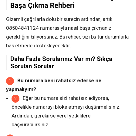
Başa Çıkma Rehberi
Gizemli çağrılarla dolu bir sürecin ardından, artık
08504841124 numarasıyla nasıl başa çıkmanız
gerektiğini biliyorsunuz. Bu rehber, sizi bu tür durumlarla
baş etmede destekleyecektir.
Daha Fazla Sorularınız Var mı? Sıkça
Sorulan Sorular
Bu numara beni rahatsız ederse ne
yapmalıyım?
Eğer bu numara sizi rahatsız ediyorsa,
öncelikle numarayı bloke etmeyi düşünmelisiniz.
Ardından, gerekirse yerel yetkililere
başvurabilirsiniz.