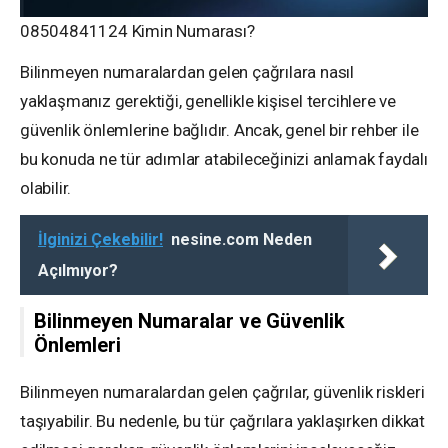
08504841124 Kimin Numarası?
Bilinmeyen numaralardan gelen çağrılara nasıl
yaklaşmanız gerektiği, genellikle kişisel tercihlere ve
güvenlik önlemlerine bağlıdır. Ancak, genel bir rehber ile
bu konuda ne tür adımlar atabileceğinizi anlamak faydalı
olabilir.
İlginizi Çekebilir!
nesine.com Neden
Açılmıyor?
Bilinmeyen Numaralar ve Güvenlik
Önlemleri
Bilinmeyen numaralardan gelen çağrılar, güvenlik riskleri
taşıyabilir. Bu nedenle, bu tür çağrılara yaklaşırken dikkat