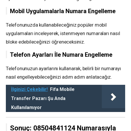
Mobil Uygulamalarla Numara Engelleme
Telefonunuzda kullanabileceğiniz popüler mobil
uygulamaları inceleyerek, istenmeyen numaraları nasıl
bloke edebileceğinizi öğreneceksiniz.
Telefon Ayarları İle Numara Engelleme
Telefonunuzun ayarlarını kullanarak, belirli bir numarayı
nasıl engelleyebileceğinizi adım adım anlatacağız.
İlginizi Çekebilir!
Fifa Mobile
Transfer Pazarı Şu Anda
Kullanılamıyor
Sonuç: 08504841124 Numarasıyla