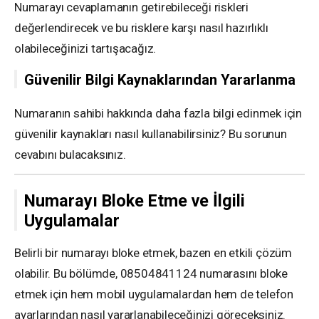
Numarayı cevaplamanın getirebileceği riskleri
değerlendirecek ve bu risklere karşı nasıl hazırlıklı
olabileceğinizi tartışacağız.
Güvenilir Bilgi Kaynaklarından Yararlanma
Numaranın sahibi hakkında daha fazla bilgi edinmek için
güvenilir kaynakları nasıl kullanabilirsiniz? Bu sorunun
cevabını bulacaksınız.
Numarayı Bloke Etme ve İlgili
Uygulamalar
Belirli bir numarayı bloke etmek, bazen en etkili çözüm
olabilir. Bu bölümde, 08504841124 numarasını bloke
etmek için hem mobil uygulamalardan hem de telefon
ayarlarından nasıl yararlanabileceğinizi göreceksiniz.