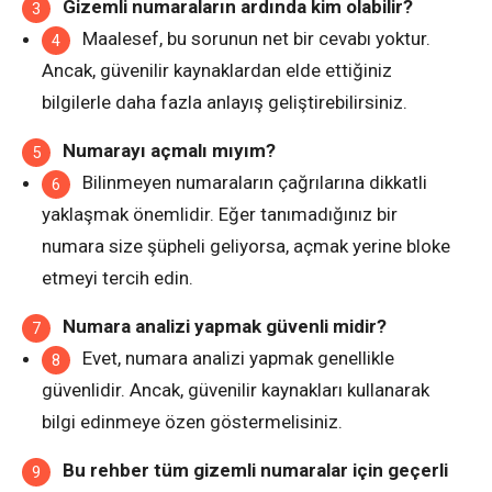
Gizemli numaraların ardında kim olabilir?
Maalesef, bu sorunun net bir cevabı yoktur.
Ancak, güvenilir kaynaklardan elde ettiğiniz
bilgilerle daha fazla anlayış geliştirebilirsiniz.
Numarayı açmalı mıyım?
Bilinmeyen numaraların çağrılarına dikkatli
yaklaşmak önemlidir. Eğer tanımadığınız bir
numara size şüpheli geliyorsa, açmak yerine bloke
etmeyi tercih edin.
Numara analizi yapmak güvenli midir?
Evet, numara analizi yapmak genellikle
güvenlidir. Ancak, güvenilir kaynakları kullanarak
bilgi edinmeye özen göstermelisiniz.
Bu rehber tüm gizemli numaralar için geçerli