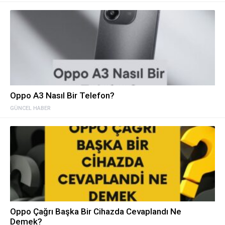
Oppo A3 Nasıl Bir Telefon?
GÜNCEL HABER
Oppo Çağrı Başka Bir Cihazda Cevaplandı Ne
Demek?