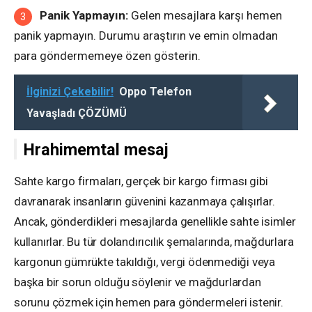
Panik Yapmayın:
Gelen mesajlara karşı hemen
panik yapmayın. Durumu araştırın ve emin olmadan
para göndermemeye özen gösterin.
İlginizi Çekebilir!
Oppo Telefon
Yavaşladı ÇÖZÜMÜ
Hrahimemtal mesaj
Sahte kargo firmaları, gerçek bir kargo firması gibi
davranarak insanların güvenini kazanmaya çalışırlar.
Ancak, gönderdikleri mesajlarda genellikle sahte isimler
kullanırlar. Bu tür dolandırıcılık şemalarında, mağdurlara
kargonun gümrükte takıldığı, vergi ödenmediği veya
başka bir sorun olduğu söylenir ve mağdurlardan
sorunu çözmek için hemen para göndermeleri istenir.