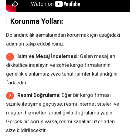
Korunma Yolları:
Dolandırıcılık şemalarından korunmak için aşağıdaki
adımları takip edebilirsiniz:
İsim ve Mesaj İncelemesi:
Gelen mesajları
dikkatlice inceleyin ve sahte kargo firmalarının
genellikle anlamsız veya tuhaf isimler kullandığını
fark edin.
Resmi Doğrulama:
Eğer bir kargo firması
sizinle iletişime geçtiyse, resmi internet siteleri ve
müşteri hizmetleri aracılığıyla doğrulama yapın.
Gerçek bir sorun varsa, resmi kanallar üzerinden
size bildirilecektir.