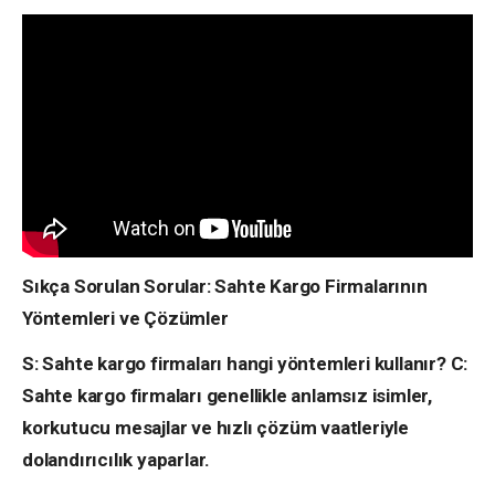
Sıkça Sorulan Sorular: Sahte Kargo Firmalarının
Yöntemleri ve Çözümler
S: Sahte kargo firmaları hangi yöntemleri kullanır?
C:
Sahte kargo firmaları genellikle anlamsız isimler,
korkutucu mesajlar ve hızlı çözüm vaatleriyle
dolandırıcılık yaparlar.