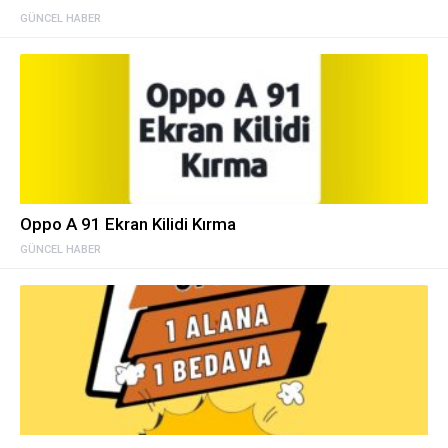
GÜNCEL HABER
Oppo A 91 Ekran Kilidi Kırma
GÜNCEL HABER