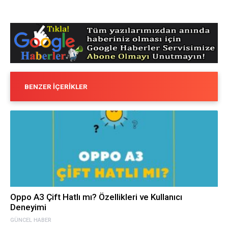
BENZER İÇERIKLER
Oppo A3 Çift Hatlı mı? Özellikleri ve Kullanıcı
Deneyimi
GÜNCEL HABER