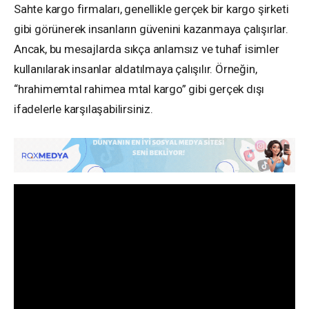
Sahte kargo firmaları, genellikle gerçek bir kargo şirketi
gibi görünerek insanların güvenini kazanmaya çalışırlar.
Ancak, bu mesajlarda sıkça anlamsız ve tuhaf isimler
kullanılarak insanlar aldatılmaya çalışılır. Örneğin,
“hrahimemtal rahimea mtal kargo” gibi gerçek dışı
ifadelerle karşılaşabilirsiniz.