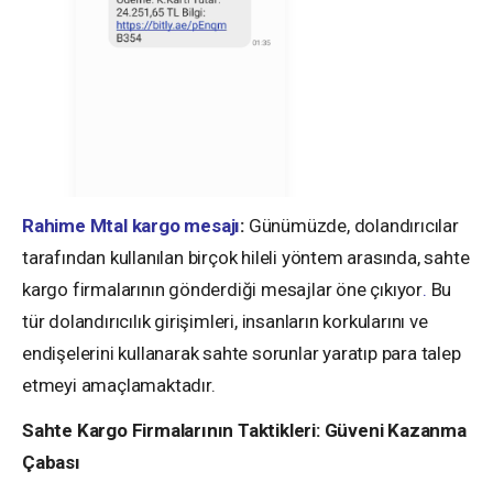
Rahime Mtal kargo mesajı
:
Günümüzde, dolandırıcılar
tarafından kullanılan birçok hileli yöntem arasında, sahte
kargo firmalarının gönderdiği mesajlar öne çıkıyor
.
Bu
tür dolandırıcılık girişimleri, insanların korkularını ve
endişelerini kullanarak sahte sorunlar yaratıp para talep
etmeyi amaçlamaktadır.
Sahte Kargo Firmalarının Taktikleri: Güveni Kazanma
Çabası