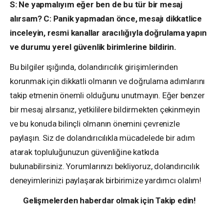
S: Ne yapmalıyım eğer ben de bu tür bir mesaj
alırsam?
C: Panik yapmadan önce, mesajı dikkatlice
inceleyin, resmi kanallar aracılığıyla doğrulama yapın
ve durumu yerel güvenlik birimlerine bildirin.
Bu bilgiler ışığında, dolandırıcılık girişimlerinden
korunmak için dikkatli olmanın ve doğrulama adımlarını
takip etmenin önemli olduğunu unutmayın. Eğer benzer
bir mesaj alırsanız, yetkililere bildirmekten çekinmeyin
ve bu konuda bilinçli olmanın önemini çevrenizle
paylaşın. Siz de dolandırıcılıkla mücadelede bir adım
atarak topluluğunuzun güvenliğine katkıda
bulunabilirsiniz. Yorumlarınızı bekliyoruz, dolandırıcılık
deneyimlerinizi paylaşarak birbirimize yardımcı olalım!
Gelişmelerden haberdar olmak için Takip edin!