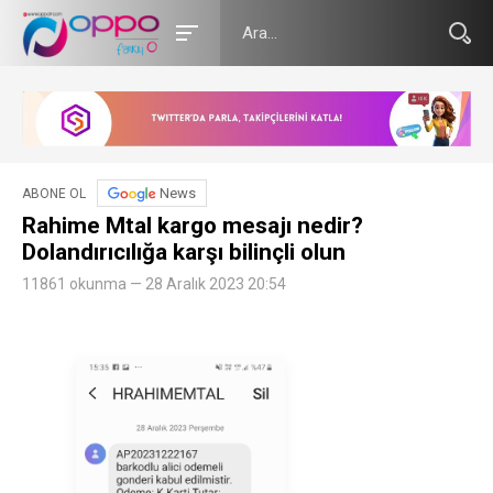
News
ABONE OL
Rahime Mtal kargo mesajı nedir?
Dolandırıcılığa karşı bilinçli olun
11861 okunma — 28 Aralık 2023 20:54