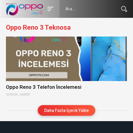
Oppo Reno 3 Teknosa
Oppo Reno 3 Telefon İncelemesi
GÜNCEL HABER
Daha Fazla İçerik Yükle