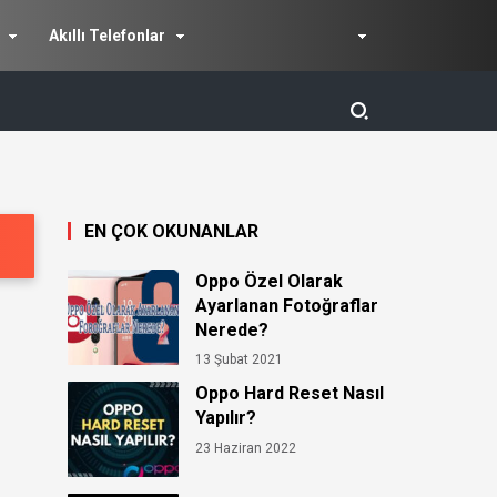
Akıllı Telefonlar
EN ÇOK OKUNANLAR
Oppo Özel Olarak
Ayarlanan Fotoğraflar
Nerede?
13 Şubat 2021
Oppo Hard Reset Nasıl
Yapılır?
23 Haziran 2022