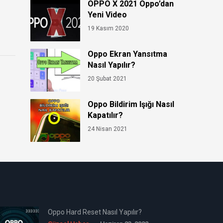
OPPO X 2021 Oppo’dan
Yeni Video
19 Kasım 2020
Oppo Ekran Yansıtma
Nasıl Yapılır?
20 Şubat 2021
Oppo Bildirim Işığı Nasıl
Kapatılır?
24 Nisan 2021
Oppo Hard Reset Nasıl Yapılır?